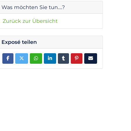
Was möchten Sie tun….?
Zurück zur Übersicht
Exposé teilen