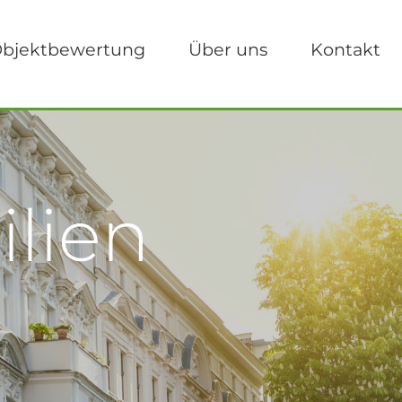
bjektbewertung
Über uns
Kontakt
lien