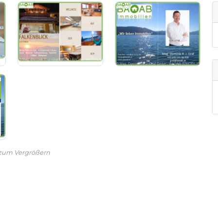
 zum Vergrößern