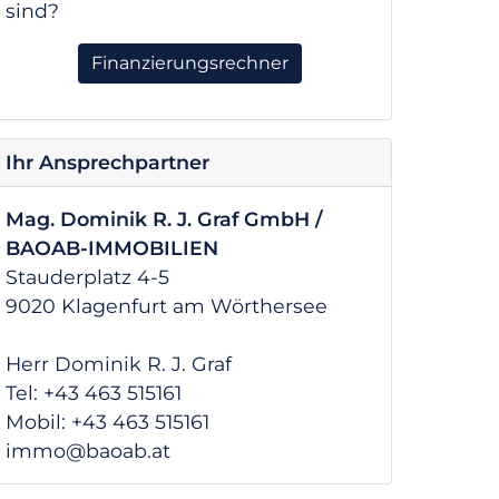
sind?
Finanzierungsrechner
Ihr Ansprechpartner
Mag. Dominik R. J. Graf GmbH /
BAOAB-IMMOBILIEN
Stauderplatz 4-5
9020 Klagenfurt am Wörthersee
Herr Dominik R. J. Graf
Tel: +43 463 515161
Mobil: +43 463 515161
immo@baoab.at