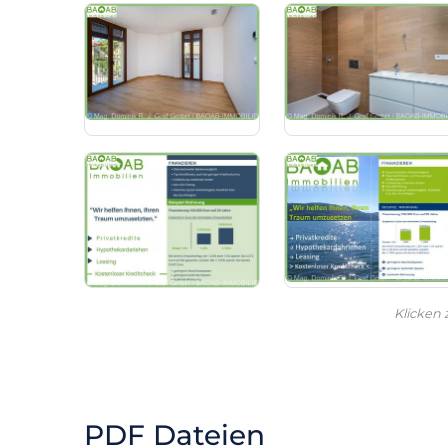
Klicken
PDF Dateien