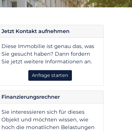
Jetzt Kontakt aufnehmen
Diese Immobilie ist genau das, was
Sie gesucht haben? Dann fordern
Sie jetzt weitere Informationen an.
Anfrage starten
Finanzierungsrechner
Sie interessieren sich für dieses
Objekt und möchten wissen, wie
hoch die monatlichen Belastungen