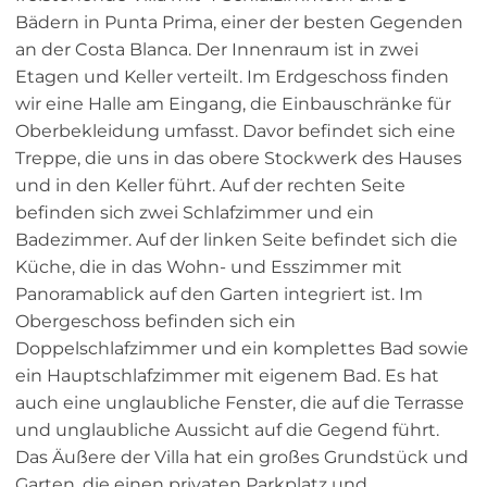
Bädern in Punta Prima, einer der besten Gegenden
an der Costa Blanca. Der Innenraum ist in zwei
Etagen und Keller verteilt. Im Erdgeschoss finden
wir eine Halle am Eingang, die Einbauschränke für
Oberbekleidung umfasst. Davor befindet sich eine
Treppe, die uns in das obere Stockwerk des Hauses
und in den Keller führt. Auf der rechten Seite
befinden sich zwei Schlafzimmer und ein
Badezimmer. Auf der linken Seite befindet sich die
Küche, die in das Wohn- und Esszimmer mit
Panoramablick auf den Garten integriert ist. Im
Obergeschoss befinden sich ein
Doppelschlafzimmer und ein komplettes Bad sowie
ein Hauptschlafzimmer mit eigenem Bad. Es hat
auch eine unglaubliche Fenster, die auf die Terrasse
und unglaubliche Aussicht auf die Gegend führt.
Das Äußere der Villa hat ein großes Grundstück und
Garten, die einen privaten Parkplatz und