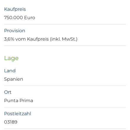
Kaufpreis
750.000 Euro
Provision
3,6% vom Kaufpreis (inkl. MwSt.)
Lage
Land
Spanien
Ort
Punta Prima
Postleitzahl
03189