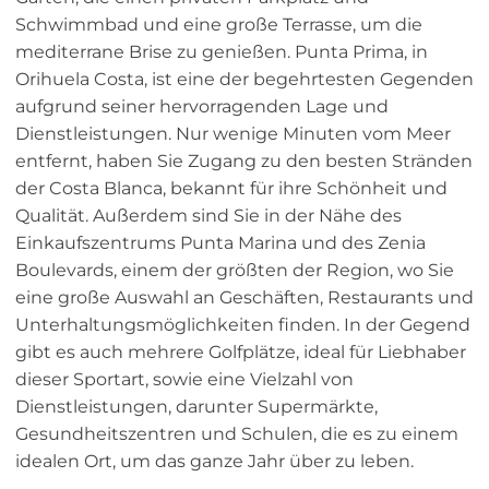
Schwimmbad und eine große Terrasse, um die
mediterrane Brise zu genießen. Punta Prima, in
Orihuela Costa, ist eine der begehrtesten Gegenden
aufgrund seiner hervorragenden Lage und
Dienstleistungen. Nur wenige Minuten vom Meer
entfernt, haben Sie Zugang zu den besten Stränden
der Costa Blanca, bekannt für ihre Schönheit und
Qualität. Außerdem sind Sie in der Nähe des
Einkaufszentrums Punta Marina und des Zenia
Boulevards, einem der größten der Region, wo Sie
eine große Auswahl an Geschäften, Restaurants und
Unterhaltungsmöglichkeiten finden. In der Gegend
gibt es auch mehrere Golfplätze, ideal für Liebhaber
dieser Sportart, sowie eine Vielzahl von
Dienstleistungen, darunter Supermärkte,
Gesundheitszentren und Schulen, die es zu einem
idealen Ort, um das ganze Jahr über zu leben.