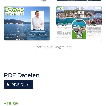
Klicken zum Vergrößern
PDF Dateien
PDF Datei
Preise