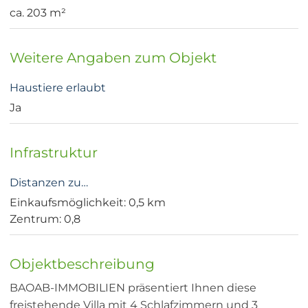
ca. 203 m²
Weitere Angaben zum Objekt
Haustiere erlaubt
Ja
Infrastruktur
Distanzen zu…
Einkaufsmöglichkeit: 0,5 km
Zentrum: 0,8
Objektbeschreibung
BAOAB-IMMOBILIEN präsentiert Ihnen diese
freistehende Villa mit 4 Schlafzimmern und 3