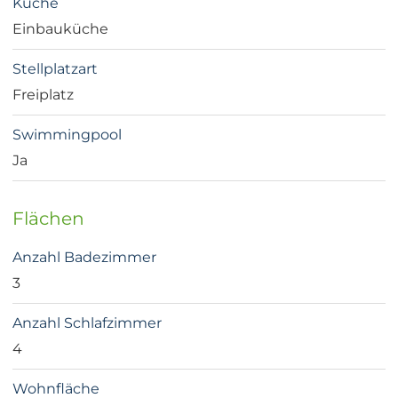
Küche
Einbauküche
Stellplatzart
Freiplatz
Swimmingpool
Ja
Flächen
Anzahl Badezimmer
3
Anzahl Schlafzimmer
4
Wohnfläche