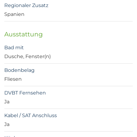
Regionaler Zusatz
Spanien
Ausstattung
Bad mit
Dusche, Fenster(n)
Bodenbelag
Fliesen
DVBT Fernsehen
Ja
Kabel / SAT Anschluss
Ja