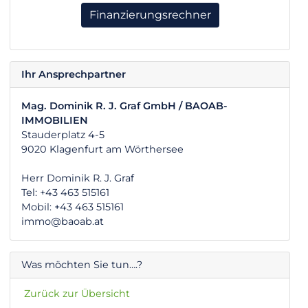
Finanzierungsrechner
Ihr Ansprechpartner
Mag. Dominik R. J. Graf GmbH / BAOAB-
IMMOBILIEN
Stauderplatz 4-5
9020 Klagenfurt am Wörthersee
Herr Dominik R. J. Graf
Tel: +43 463 515161
Mobil: +43 463 515161
immo@baoab.at
Was möchten Sie tun….?
Zurück zur Übersicht