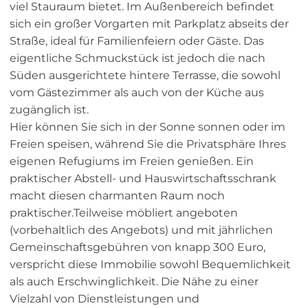
viel Stauraum bietet. Im Außenbereich befindet
sich ein großer Vorgarten mit Parkplatz abseits der
Straße, ideal für Familienfeiern oder Gäste. Das
eigentliche Schmuckstück ist jedoch die nach
Süden ausgerichtete hintere Terrasse, die sowohl
vom Gästezimmer als auch von der Küche aus
zugänglich ist.
Hier können Sie sich in der Sonne sonnen oder im
Freien speisen, während Sie die Privatsphäre Ihres
eigenen Refugiums im Freien genießen. Ein
praktischer Abstell- und Hauswirtschaftsschrank
macht diesen charmanten Raum noch
praktischer.Teilweise möbliert angeboten
(vorbehaltlich des Angebots) und mit jährlichen
Gemeinschaftsgebühren von knapp 300 Euro,
verspricht diese Immobilie sowohl Bequemlichkeit
als auch Erschwinglichkeit. Die Nähe zu einer
Vielzahl von Dienstleistungen und