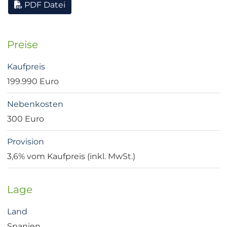
PDF Datei
Preise
Kaufpreis
199.990 Euro
Nebenkosten
300 Euro
Provision
3,6% vom Kaufpreis (inkl. MwSt.)
Lage
Land
Spanien