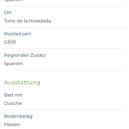
Ort
Torre de la Horadada
Postleitzahl
03191
Regionaler Zusatz
Spanien
Ausstattung
Bad mit
Dusche
Bodenbelag
Fliesen