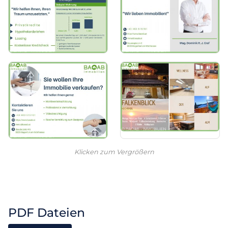
Klicken zum Vergrößern
PDF Dateien