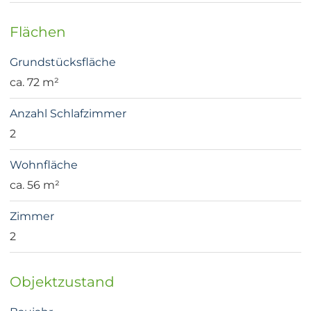
Flächen
Grundstücksfläche
ca. 72 m²
Anzahl Schlafzimmer
2
Wohnfläche
ca. 56 m²
Zimmer
2
Objektzustand