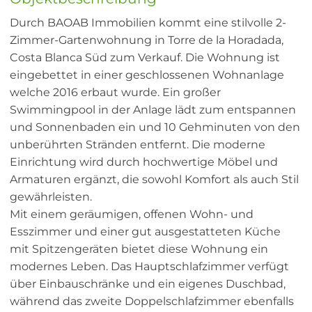
Durch BAOAB Immobilien kommt eine stilvolle 2-
Zimmer-Gartenwohnung in Torre de la Horadada,
Costa Blanca Süd zum Verkauf. Die Wohnung ist
eingebettet in einer geschlossenen Wohnanlage
welche 2016 erbaut wurde. Ein großer
Swimmingpool in der Anlage lädt zum entspannen
und Sonnenbaden ein und 10 Gehminuten von den
unberührten Stränden entfernt. Die moderne
Einrichtung wird durch hochwertige Möbel und
Armaturen ergänzt, die sowohl Komfort als auch Stil
gewährleisten.
Mit einem geräumigen, offenen Wohn- und
Esszimmer und einer gut ausgestatteten Küche
mit Spitzengeräten bietet diese Wohnung ein
modernes Leben. Das Hauptschlafzimmer verfügt
über Einbauschränke und ein eigenes Duschbad,
während das zweite Doppelschlafzimmer ebenfalls