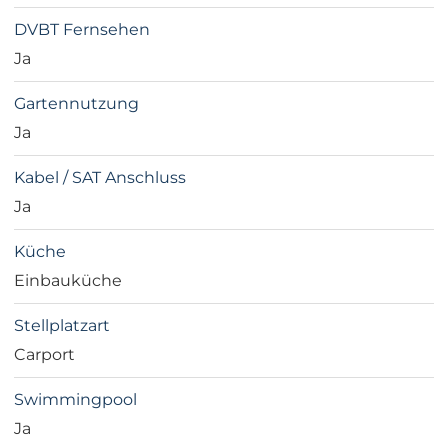
DVBT Fernsehen
Ja
Gartennutzung
Ja
Kabel / SAT Anschluss
Ja
Küche
Einbauküche
Stellplatzart
Carport
Swimmingpool
Ja