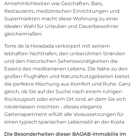
Annehmlichkeiten wie Geschäften, Bars,
Restaurants, medizinischen Einrichtungen und
Supermärkten macht diese Wohnung zu einer
idealen Wahl für Urlauber und Dauerbewohner
gleichermaßen.
Torre de la Horadada verkörpert mit seinem
lebhaften Yachthafen, den unberührten Stränden
und den historischen Sehenswürdigkeiten die
Essenz des mediterranen Lebens. Die Nähe zu den
großen Flughäfen und Naturschutzgebieten bietet
die perfekte Mischung aus Komfort und Ruhe. Ganz
gleich, ob Sie auf der Suche nach einem ruhigen
Rückzugsort oder einem Ort sind, an dem Sie sich
niederlassen möchten - dieses elegante
Gartenapartment erfüllt alle Voraussetzungen für
einen typisch spanischen Lebensstil an der Küste
Die Besonderheiten dieser BAOAB-Immobilie im