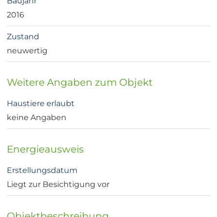
Baujahr
2016
Zustand
neuwertig
Weitere Angaben zum Objekt
Haustiere erlaubt
keine Angaben
Energieausweis
Erstellungsdatum
Liegt zur Besichtigung vor
Objektbeschreibung