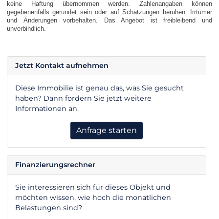
keine Haftung übernommen werden. Zahlenangaben können
gegebenenfalls gerundet sein oder auf Schätzungen beruhen. Irrtümer
und Änderungen vorbehalten. Das Angebot ist freibleibend und
unverbindlich.
Jetzt Kontakt aufnehmen
Diese Immobilie ist genau das, was Sie gesucht
haben? Dann fordern Sie jetzt weitere
Informationen an.
Anfrage starten
Finanzierungsrechner
Sie interessieren sich für dieses Objekt und
möchten wissen, wie hoch die monatlichen
Belastungen sind?