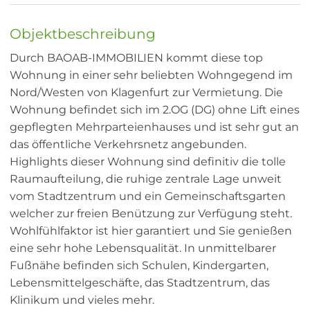
Objektbeschreibung
Durch BAOAB-IMMOBILIEN kommt diese top
Wohnung in einer sehr beliebten Wohngegend im
Nord/Westen von Klagenfurt zur Vermietung. Die
Wohnung befindet sich im 2.OG (DG) ohne Lift eines
gepflegten Mehrparteienhauses und ist sehr gut an
das öffentliche Verkehrsnetz angebunden.
Highlights dieser Wohnung sind definitiv die tolle
Raumaufteilung, die ruhige zentrale Lage unweit
vom Stadtzentrum und ein Gemeinschaftsgarten
welcher zur freien Benützung zur Verfügung steht.
Wohlfühlfaktor ist hier garantiert und Sie genießen
eine sehr hohe Lebensqualität. In unmittelbarer
Fußnähe befinden sich Schulen, Kindergarten,
Lebensmittelgeschäfte, das Stadtzentrum, das
Klinikum und vieles mehr.