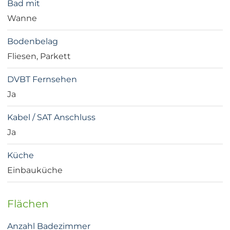
Bad mit
Wanne
Bodenbelag
Fliesen, Parkett
DVBT Fernsehen
Ja
Kabel / SAT Anschluss
Ja
Küche
Einbauküche
Flächen
Anzahl Badezimmer