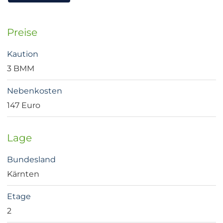
Preise
Kaution
3 BMM
Nebenkosten
147 Euro
Lage
Bundesland
Kärnten
Etage
2