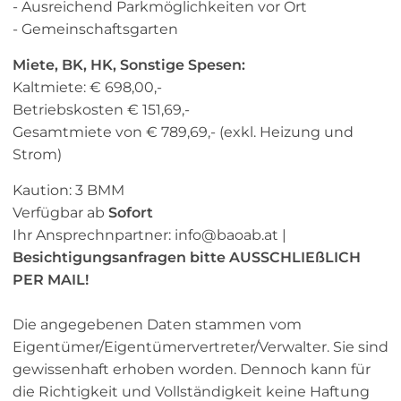
- Ausreichend Parkmöglichkeiten vor Ort
- Gemeinschaftsgarten
Miete, BK, HK, Sonstige Spesen:
Kaltmiete: € 698,00,-
Betriebskosten € 151,69,-
Gesamtmiete von € 789,69,- (exkl. Heizung und
Strom)
Kaution: 3 BMM
Verfügbar ab
Sofort
Ihr Ansprechnpartner: info@baoab.at |
Besichtigungsanfragen bitte AUSSCHLIEßLICH
PER MAIL!
Die angegebenen Daten stammen vom
Eigentümer/Eigentümervertreter/Verwalter. Sie sind
gewissenhaft erhoben worden. Dennoch kann für
die Richtigkeit und Vollständigkeit keine Haftung