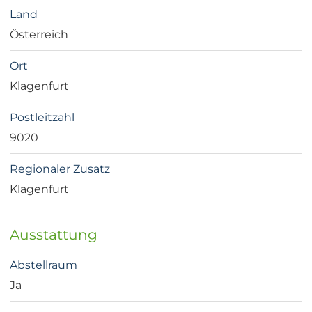
Land
Österreich
Ort
Klagenfurt
Postleitzahl
9020
Regionaler Zusatz
Klagenfurt
Ausstattung
Abstellraum
Ja