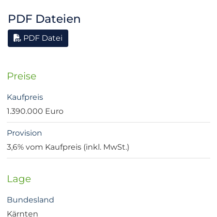
PDF Dateien
PDF Datei
Preise
Kaufpreis
1.390.000 Euro
Provision
3,6% vom Kaufpreis (inkl. MwSt.)
Lage
Bundesland
Kärnten