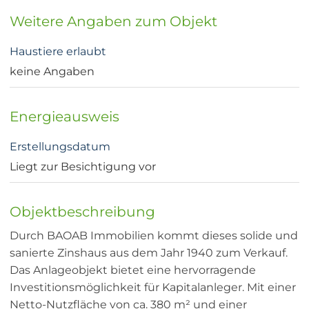
Weitere Angaben zum Objekt
Haustiere erlaubt
keine Angaben
Energieausweis
Erstellungsdatum
Liegt zur Besichtigung vor
Objektbeschreibung
Durch BAOAB Immobilien kommt dieses solide und
sanierte Zinshaus aus dem Jahr 1940 zum Verkauf.
Das Anlageobjekt bietet eine hervorragende
Investitionsmöglichkeit für Kapitalanleger. Mit einer
Netto-Nutzfläche von ca. 380 m² und einer