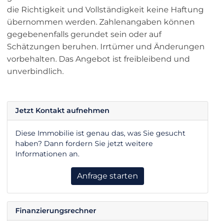
die Richtigkeit und Vollständigkeit keine Haftung
übernommen werden. Zahlenangaben können
gegebenenfalls gerundet sein oder auf
Schätzungen beruhen. Irrtümer und Änderungen
vorbehalten. Das Angebot ist freibleibend und
unverbindlich.
Jetzt Kontakt aufnehmen
Diese Immobilie ist genau das, was Sie gesucht
haben? Dann fordern Sie jetzt weitere
Informationen an.
Anfrage starten
Finanzierungsrechner