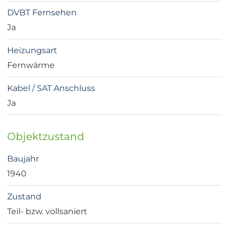
DVBT Fernsehen
Ja
Heizungsart
Fernwärme
Kabel / SAT Anschluss
Ja
Objektzustand
Baujahr
1940
Zustand
Teil- bzw. vollsaniert