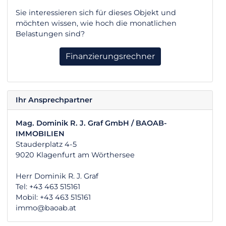
Sie interessieren sich für dieses Objekt und
möchten wissen, wie hoch die monatlichen
Belastungen sind?
Finanzierungsrechner
Ihr Ansprechpartner
Mag. Dominik R. J. Graf GmbH / BAOAB-
IMMOBILIEN
Stauderplatz 4-5
9020 Klagenfurt am Wörthersee
Herr Dominik R. J. Graf
Tel: +43 463 515161
Mobil: +43 463 515161
immo@baoab.at