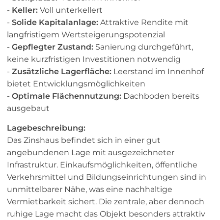
-
Keller:
Voll unterkellert
-
Solide Kapitalanlage:
Attraktive Rendite mit
langfristigem Wertsteigerungspotenzial
-
Gepflegter Zustand:
Sanierung durchgeführt,
keine kurzfristigen Investitionen notwendig
-
Zusätzliche Lagerfläche:
Leerstand im Innenhof
bietet Entwicklungsmöglichkeiten
-
Optimale Flächennutzung:
Dachboden bereits
ausgebaut
Lagebeschreibung:
Das Zinshaus befindet sich in einer gut
angebundenen Lage mit ausgezeichneter
Infrastruktur. Einkaufsmöglichkeiten, öffentliche
Verkehrsmittel und Bildungseinrichtungen sind in
unmittelbarer Nähe, was eine nachhaltige
Vermietbarkeit sichert. Die zentrale, aber dennoch
ruhige Lage macht das Objekt besonders attraktiv