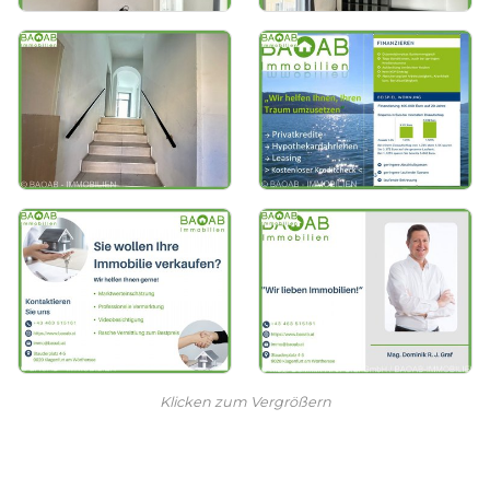
Klicken zum Vergrößern