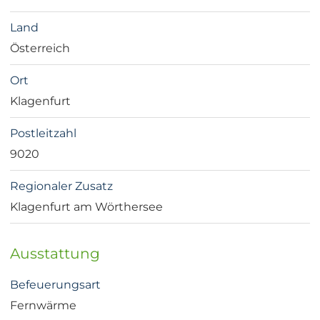
Land
Österreich
Ort
Klagenfurt
Postleitzahl
9020
Regionaler Zusatz
Klagenfurt am Wörthersee
Ausstattung
Befeuerungsart
Fernwärme