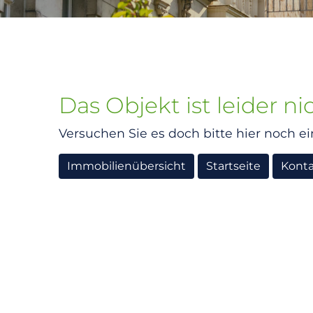
Das Objekt ist leider n
Versuchen Sie es doch bitte hier noch ei
Immobilienübersicht
Startseite
Kont