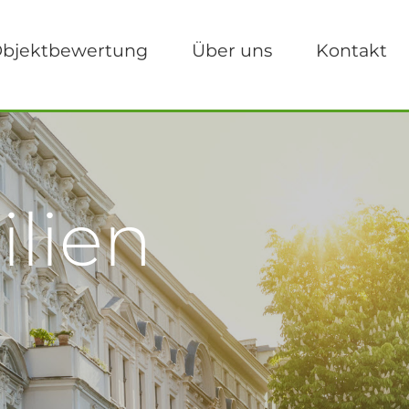
bjektbewertung
Über uns
Kontakt
lien