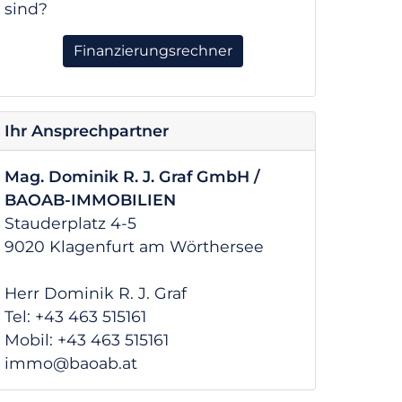
sind?
Finanzierungsrechner
Ihr Ansprechpartner
Mag. Dominik R. J. Graf GmbH /
BAOAB-IMMOBILIEN
Stauderplatz 4-5
9020 Klagenfurt am Wörthersee
Herr Dominik R. J. Graf
Tel: +43 463 515161
Mobil: +43 463 515161
immo@baoab.at