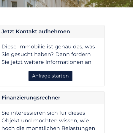
Jetzt Kontakt aufnehmen
Diese Immobilie ist genau das, was
Sie gesucht haben? Dann fordern
Sie jetzt weitere Informationen an.
Anfrage starten
Finanzierungsrechner
Sie interessieren sich für dieses
Objekt und möchten wissen, wie
hoch die monatlichen Belastungen