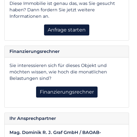
Diese Immobilie ist genau das, was Sie gesucht
haben? Dann fordern Sie jetzt weitere
Informationen an.
Anfrage starten
Finanzierungsrechner
Sie interessieren sich für dieses Objekt und
möchten wissen, wie hoch die monatlichen
Belastungen sind?
Finanzierungsrechner
Ihr Ansprechpartner
Mag. Dominik R. J. Graf GmbH / BAOAB-