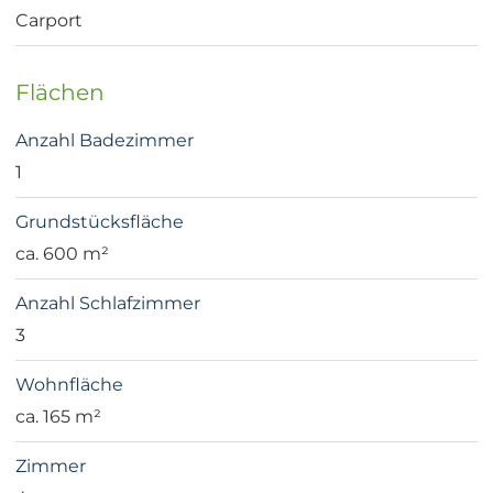
Carport
Flächen
Anzahl Badezimmer
1
Grundstücksfläche
ca. 600 m²
Anzahl Schlafzimmer
3
Wohnfläche
ca. 165 m²
Zimmer