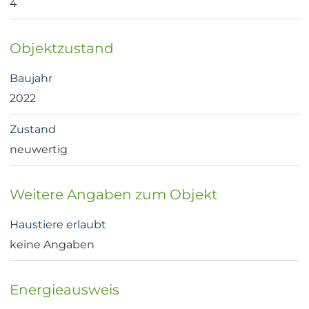
4
Objektzustand
Baujahr
2022
Zustand
neuwertig
Weitere Angaben zum Objekt
Haustiere erlaubt
keine Angaben
Energieausweis