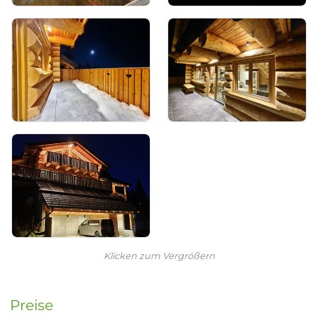
Klicken zum Vergrößern
Preise