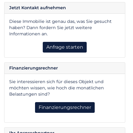
Jetzt Kontakt aufnehmen
Diese Immobilie ist genau das, was Sie gesucht
haben? Dann fordern Sie jetzt weitere
Informationen an.
Anfrage starten
Finanzierungsrechner
Sie interessieren sich für dieses Objekt und
möchten wissen, wie hoch die monatlichen
Belastungen sind?
Finanzierungsrechner