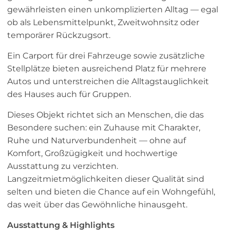
gewährleisten einen unkomplizierten Alltag — egal
ob als Lebensmittelpunkt, Zweitwohnsitz oder
temporärer Rückzugsort.
Ein Carport für drei Fahrzeuge sowie zusätzliche
Stellplätze bieten ausreichend Platz für mehrere
Autos und unterstreichen die Alltagstauglichkeit
des Hauses auch für Gruppen.
Dieses Objekt richtet sich an Menschen, die das
Besondere suchen: ein Zuhause mit Charakter,
Ruhe und Naturverbundenheit — ohne auf
Komfort, Großzügigkeit und hochwertige
Ausstattung zu verzichten.
Langzeitmietmöglichkeiten dieser Qualität sind
selten und bieten die Chance auf ein Wohngefühl,
das weit über das Gewöhnliche hinausgeht.
Ausstattung & Highlights