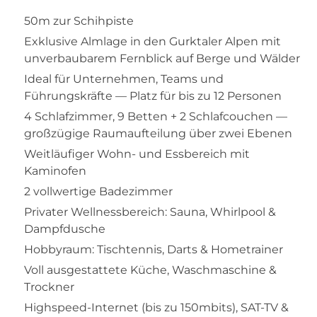
50m zur Schihpiste
Exklusive Almlage in den Gurktaler Alpen mit
unverbaubarem Fernblick auf Berge und Wälder
Ideal für Unternehmen, Teams und
Führungskräfte — Platz für bis zu 12 Personen
4 Schlafzimmer, 9 Betten + 2 Schlafcouchen —
großzügige Raumaufteilung über zwei Ebenen
Weitläufiger Wohn- und Essbereich mit
Kaminofen
2 vollwertige Badezimmer
Privater Wellnessbereich: Sauna, Whirlpool &
Dampfdusche
Hobbyraum: Tischtennis, Darts & Hometrainer
Voll ausgestattete Küche, Waschmaschine &
Trockner
Highspeed-Internet (bis zu 150mbits), SAT-TV &