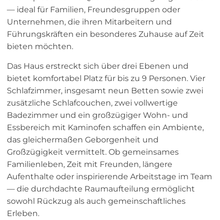
— ideal für Familien, Freundesgruppen oder
Unternehmen, die ihren Mitarbeitern und
Führungskräften ein besonderes Zuhause auf Zeit
bieten möchten.
Das Haus erstreckt sich über drei Ebenen und
bietet komfortabel Platz für bis zu 9 Personen. Vier
Schlafzimmer, insgesamt neun Betten sowie zwei
zusätzliche Schlafcouchen, zwei vollwertige
Badezimmer und ein großzügiger Wohn- und
Essbereich mit Kaminofen schaffen ein Ambiente,
das gleichermaßen Geborgenheit und
Großzügigkeit vermittelt. Ob gemeinsames
Familienleben, Zeit mit Freunden, längere
Aufenthalte oder inspirierende Arbeitstage im Team
— die durchdachte Raumaufteilung ermöglicht
sowohl Rückzug als auch gemeinschaftliches
Erleben.