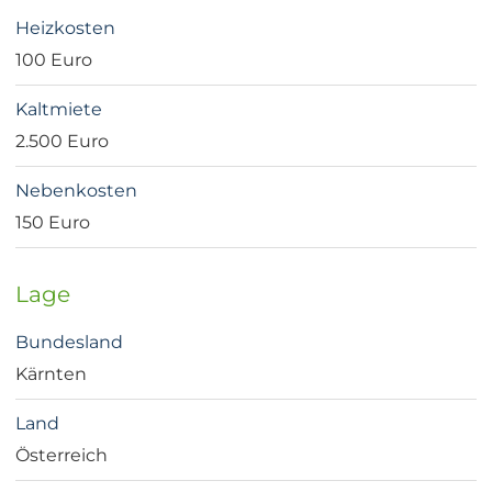
Heizkosten
100 Euro
Kaltmiete
2.500 Euro
Nebenkosten
150 Euro
Lage
Bundesland
Kärnten
Land
Österreich