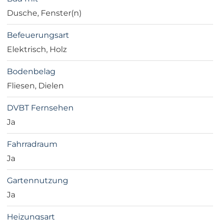
Dusche, Fenster(n)
Befeuerungsart
Elektrisch, Holz
Bodenbelag
Fliesen, Dielen
DVBT Fernsehen
Ja
Fahrradraum
Ja
Gartennutzung
Ja
Heizungsart