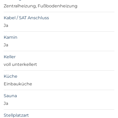
Zentralheizung, Fußbodenheizung
Kabel / SAT Anschluss
Ja
Kamin
Ja
Keller
voll unterkellert
Küche
Einbauküche
Sauna
Ja
Stellplatzart