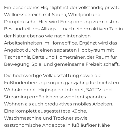
Ein besonderes Highlight ist der vollständig private
Wellnessbereich mit Sauna, Whirlpool und
Dampfdusche. Hier wird Entspannung zum festen
Bestandteil des Alltags — nach einem aktiven Tag in
der Natur ebenso wie nach intensiven
Arbeitseinheiten im Homeoffice. Ergänzt wird das
Angebot durch einen separaten Hobbyraum mit
Tischtennis, Darts und Hometrainer, der Raum für
Bewegung, Spiel und gemeinsame Freizeit schafft.
Die hochwertige Vollausstattung sowie die
Fußbodenheizung sorgen ganzjährig für höchsten
Wohnkomfort. Highspeed-Internet, SAT-TV und
Streaming ermöglichen sowohl entspanntes
Wohnen als auch produktives mobiles Arbeiten.
Eine komplett ausgestattete Küche,
Waschmaschine und Trockner sowie
gastronomische Angebote in fußläufiger Nähe