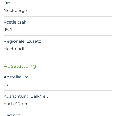
Ort
Nockberge
Postleitzahl
9571
Regionaler Zusatz
Hochrindl
Ausstattung
Abstellraum
Ja
Ausrichtung Balk/Ter.
nach Süden
Bad mit