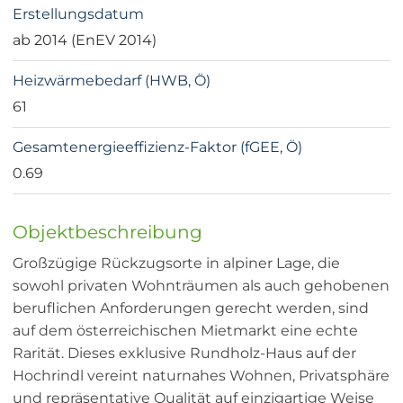
Erstellungsdatum
ab 2014 (EnEV 2014)
Heizwärmebedarf (HWB, Ö)
61
Gesamtenergieeffizienz-Faktor (fGEE, Ö)
0.69
Objektbeschreibung
Großzügige Rückzugsorte in alpiner Lage, die
sowohl privaten Wohnträumen als auch gehobenen
beruflichen Anforderungen gerecht werden, sind
auf dem österreichischen Mietmarkt eine echte
Rarität. Dieses exklusive Rundholz-Haus auf der
Hochrindl vereint naturnahes Wohnen, Privatsphäre
und repräsentative Qualität auf einzigartige Weise