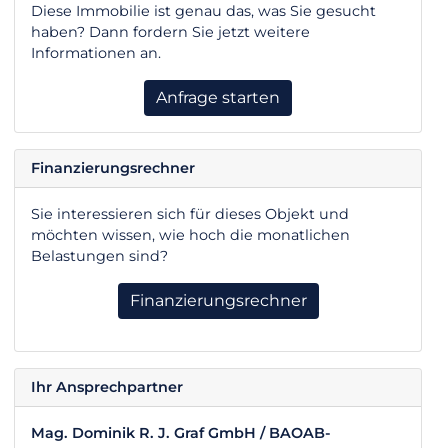
Diese Immobilie ist genau das, was Sie gesucht
haben? Dann fordern Sie jetzt weitere
Informationen an.
Anfrage starten
Finanzierungsrechner
Sie interessieren sich für dieses Objekt und
möchten wissen, wie hoch die monatlichen
Belastungen sind?
Finanzierungsrechner
Ihr Ansprechpartner
Mag. Dominik R. J. Graf GmbH / BAOAB-