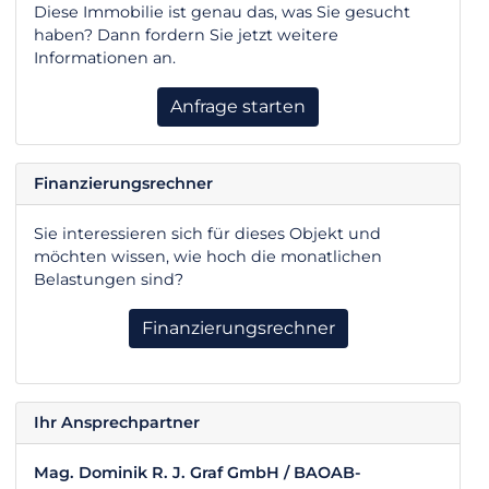
Diese Immobilie ist genau das, was Sie gesucht
haben? Dann fordern Sie jetzt weitere
Informationen an.
Anfrage starten
Finanzierungsrechner
Sie interessieren sich für dieses Objekt und
möchten wissen, wie hoch die monatlichen
Belastungen sind?
Finanzierungsrechner
Ihr Ansprechpartner
Mag. Dominik R. J. Graf GmbH / BAOAB-