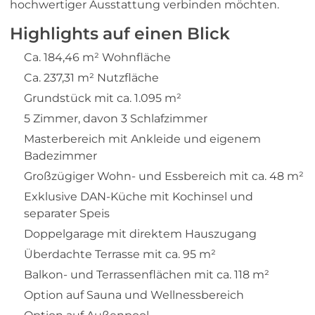
hochwertiger Ausstattung verbinden möchten.
Highlights auf einen Blick
Ca. 184,46 m² Wohnfläche
Ca. 237,31 m² Nutzfläche
Grundstück mit ca. 1.095 m²
5 Zimmer, davon 3 Schlafzimmer
Masterbereich mit Ankleide und eigenem
Badezimmer
Großzügiger Wohn- und Essbereich mit ca. 48 m²
Exklusive DAN-Küche mit Kochinsel und
separater Speis
Doppelgarage mit direktem Hauszugang
Überdachte Terrasse mit ca. 95 m²
Balkon- und Terrassenflächen mit ca. 118 m²
Option auf Sauna und Wellnessbereich