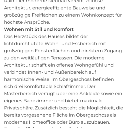
Rain. Der moderne Neubau vereint zeitlose
Architektur, energieeffiziente Bauweise und
großzügige Freiflächen zu einem Wohnkonzept für
höchste Ansprüche.
Wohnen mit Stil und Komfort
Das Herzstück des Hauses bildet der
lichtdurchflutete Wohn- und Essbereich mit
großzügigen Fensterflächen und direktem Zugang
zu den weitläufigen Terrassen. Die moderne
Architektur schafft ein offenes Wohngefühl und
verbindet Innen- und Außenbereich auf
harmonische Weise. Im Obergeschoss befinden
sich drei komfortable Schlafzimmer. Der
Masterbereich verfügt über eine Ankleide sowie ein
eigenes Badezimmer und bietet maximale
Privatsphäre. Zusätzlich besteht die Möglichkeit, die
bereits vorgesehene Fläche im Obergeschoss als
modernes Homeoffice oder Büro auszubauen.