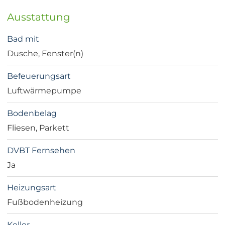
Ausstattung
Bad mit
Dusche, Fenster(n)
Befeuerungsart
Luftwärmepumpe
Bodenbelag
Fliesen, Parkett
DVBT Fernsehen
Ja
Heizungsart
Fußbodenheizung
Keller