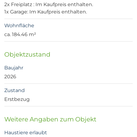
2x Freiplatz : Im Kaufpreis enthalten.
1x Garage: Im Kaufpreis enthalten.
Wohnfläche
ca. 184.46 m²
Objektzustand
Baujahr
2026
Zustand
Erstbezug
Weitere Angaben zum Objekt
Haustiere erlaubt