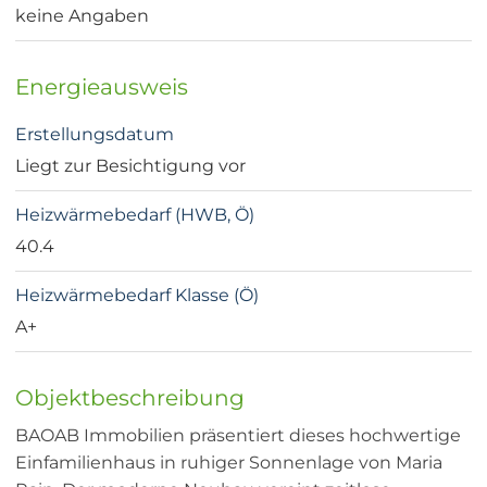
keine Angaben
Energieausweis
Erstellungsdatum
Liegt zur Besichtigung vor
Heizwärmebedarf (HWB, Ö)
40.4
Heizwärmebedarf Klasse (Ö)
A+
Objektbeschreibung
BAOAB Immobilien präsentiert dieses hochwertige
Einfamilienhaus in ruhiger Sonnenlage von Maria