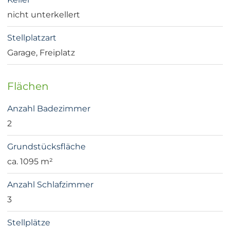
nicht unterkellert
Stellplatzart
Garage, Freiplatz
Flächen
Anzahl Badezimmer
2
Grundstücksfläche
ca. 1095 m²
Anzahl Schlafzimmer
3
Stellplätze