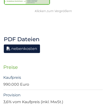
Klicken zum Vergrößern
PDF Dateien
nebenkosten
Preise
Kaufpreis
990.000 Euro
Provision
3,6% vom Kaufpreis (inkl. MwSt.)