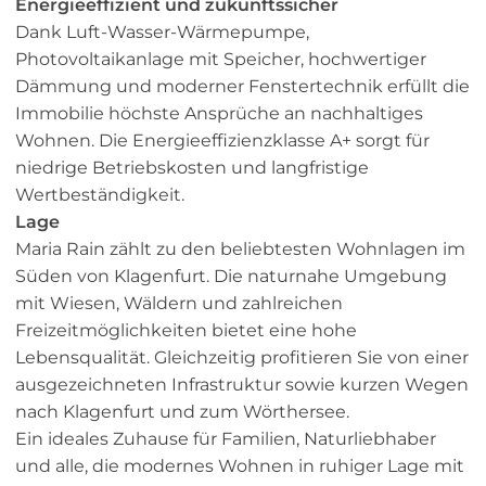
Energieeffizient und zukunftssicher
Dank Luft-Wasser-Wärmepumpe,
Photovoltaikanlage mit Speicher, hochwertiger
Dämmung und moderner Fenstertechnik erfüllt die
Immobilie höchste Ansprüche an nachhaltiges
Wohnen. Die Energieeffizienzklasse A+ sorgt für
niedrige Betriebskosten und langfristige
Wertbeständigkeit.
Lage
Maria Rain zählt zu den beliebtesten Wohnlagen im
Süden von Klagenfurt. Die naturnahe Umgebung
mit Wiesen, Wäldern und zahlreichen
Freizeitmöglichkeiten bietet eine hohe
Lebensqualität. Gleichzeitig profitieren Sie von einer
ausgezeichneten Infrastruktur sowie kurzen Wegen
nach Klagenfurt und zum Wörthersee.
Ein ideales Zuhause für Familien, Naturliebhaber
und alle, die modernes Wohnen in ruhiger Lage mit