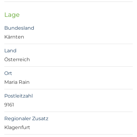
Lage
Bundesland
Kärnten
Land
Österreich
Ort
Maria Rain
Postleitzahl
9161
Regionaler Zusatz
Klagenfurt