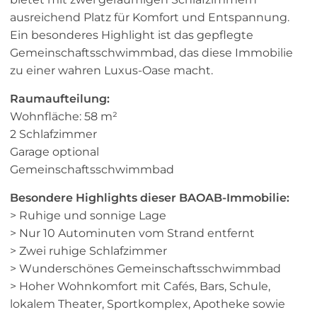
ausreichend Platz für Komfort und Entspannung.
Ein besonderes Highlight ist das gepflegte
Gemeinschaftsschwimmbad, das diese Immobilie
zu einer wahren Luxus-Oase macht.
Raumaufteilung:
Wohnfläche: 58 m²
2 Schlafzimmer
Garage optional
Gemeinschaftsschwimmbad
Besondere Highlights dieser BAOAB-Immobilie:
> Ruhige und sonnige Lage
> Nur 10 Autominuten vom Strand entfernt
> Zwei ruhige Schlafzimmer
> Wunderschönes Gemeinschaftsschwimmbad
> Hoher Wohnkomfort mit Cafés, Bars, Schule,
lokalem Theater, Sportkomplex, Apotheke sowie