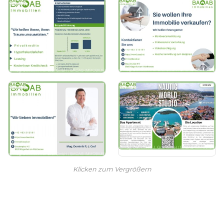
Klicken zum Vergrößern