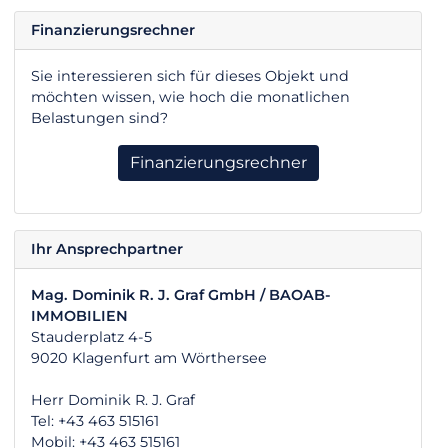
Finanzierungsrechner
Sie interessieren sich für dieses Objekt und
möchten wissen, wie hoch die monatlichen
Belastungen sind?
Finanzierungsrechner
Ihr Ansprechpartner
Mag. Dominik R. J. Graf GmbH / BAOAB-
IMMOBILIEN
Stauderplatz 4-5
9020 Klagenfurt am Wörthersee
Herr Dominik R. J. Graf
Tel: +43 463 515161
Mobil: +43 463 515161