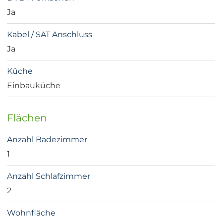
Ja
Kabel / SAT Anschluss
Ja
Küche
Einbauküche
Flächen
Anzahl Badezimmer
1
Anzahl Schlafzimmer
2
Wohnfläche