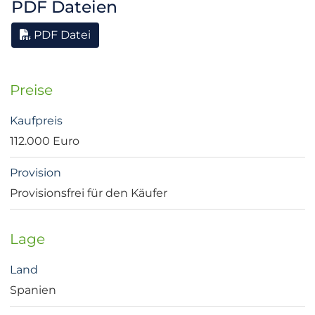
PDF Dateien
PDF Datei
Preise
Kaufpreis
112.000 Euro
Provision
Provisionsfrei für den Käufer
Lage
Land
Spanien