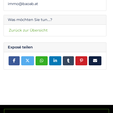
immo@baoab.at
Was möchten Sie tun….?
Zurück zur Übersicht
Exposé teilen