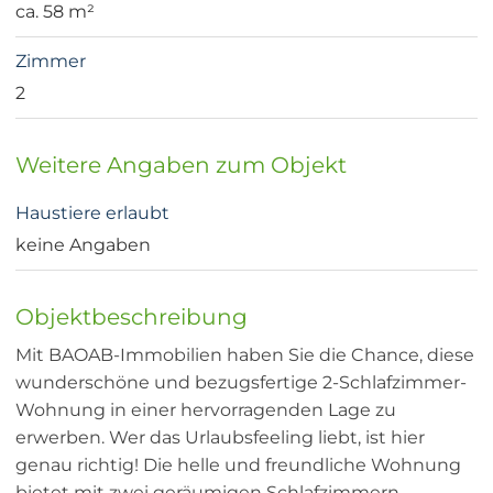
ca. 58 m²
Zimmer
2
Weitere Angaben zum Objekt
Haustiere erlaubt
keine Angaben
Objektbeschreibung
Mit BAOAB-Immobilien haben Sie die Chance, diese
wunderschöne und bezugsfertige 2-Schlafzimmer-
Wohnung in einer hervorragenden Lage zu
erwerben. Wer das Urlaubsfeeling liebt, ist hier
genau richtig! Die helle und freundliche Wohnung
bietet mit zwei geräumigen Schlafzimmern