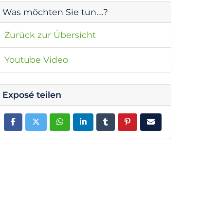
Was möchten Sie tun….?
Zurück zur Übersicht
Youtube Video
Exposé teilen