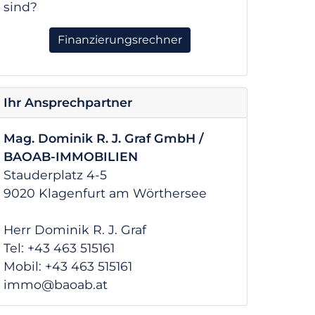
sind?
Finanzierungsrechner
Ihr Ansprechpartner
Mag. Dominik R. J. Graf GmbH /
BAOAB-IMMOBILIEN
Stauderplatz 4-5
9020 Klagenfurt am Wörthersee
Herr Dominik R. J. Graf
Tel: +43 463 515161
Mobil: +43 463 515161
immo@baoab.at