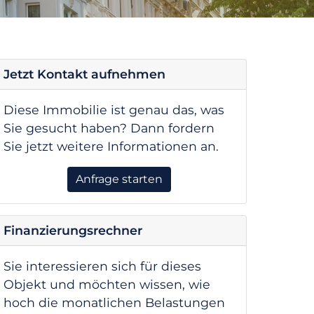
Jetzt Kontakt aufnehmen
Diese Immobilie ist genau das, was
Sie gesucht haben? Dann fordern
Sie jetzt weitere Informationen an.
Anfrage starten
Finanzierungsrechner
Sie interessieren sich für dieses
Objekt und möchten wissen, wie
hoch die monatlichen Belastungen