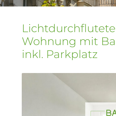
Lichtdurchflutet
Wohnung mit Bal
inkl. Parkplatz