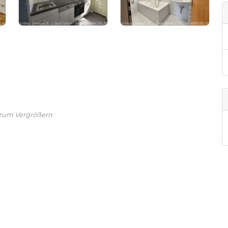
 zum Vergrößern