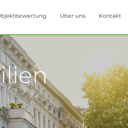
bjektbewertung
Über uns
Kontakt
lien