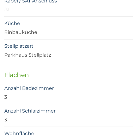
Kabel / SAT Anschluss
Ja
Küche
Einbauküche
Stellplatzart
Parkhaus Stellplatz
Flächen
Anzahl Badezimmer
3
Anzahl Schlafzimmer
3
Wohnfläche