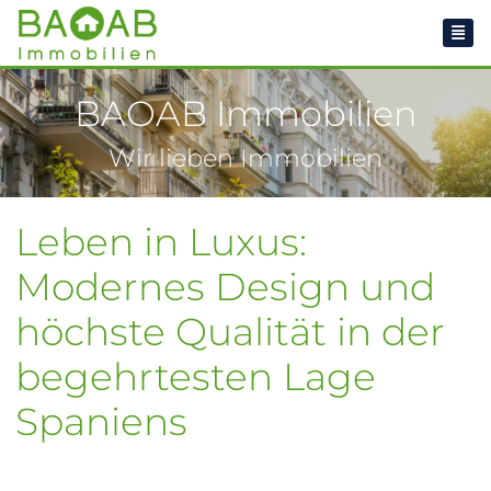
BAOAB Immobilien
Wir lieben Immobilien
Leben in Luxus:
Modernes Design und
höchste Qualität in der
begehrtesten Lage
Spaniens