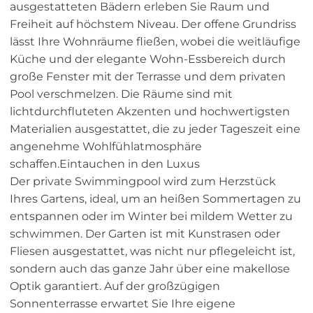
ausgestatteten Bädern erleben Sie Raum und
Freiheit auf höchstem Niveau. Der offene Grundriss
lässt Ihre Wohnräume fließen, wobei die weitläufige
Küche und der elegante Wohn-Essbereich durch
große Fenster mit der Terrasse und dem privaten
Pool verschmelzen. Die Räume sind mit
lichtdurchfluteten Akzenten und hochwertigsten
Materialien ausgestattet, die zu jeder Tageszeit eine
angenehme Wohlfühlatmosphäre
schaffen.Eintauchen in den Luxus
Der private Swimmingpool wird zum Herzstück
Ihres Gartens, ideal, um an heißen Sommertagen zu
entspannen oder im Winter bei mildem Wetter zu
schwimmen. Der Garten ist mit Kunstrasen oder
Fliesen ausgestattet, was nicht nur pflegeleicht ist,
sondern auch das ganze Jahr über eine makellose
Optik garantiert. Auf der großzügigen
Sonnenterrasse erwartet Sie Ihre eigene