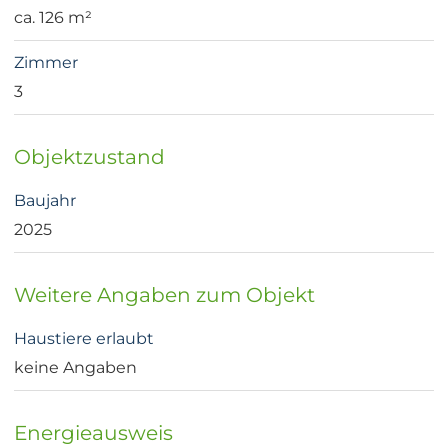
ca. 126 m²
Zimmer
3
Objektzustand
Baujahr
2025
Weitere Angaben zum Objekt
Haustiere erlaubt
keine Angaben
Energieausweis