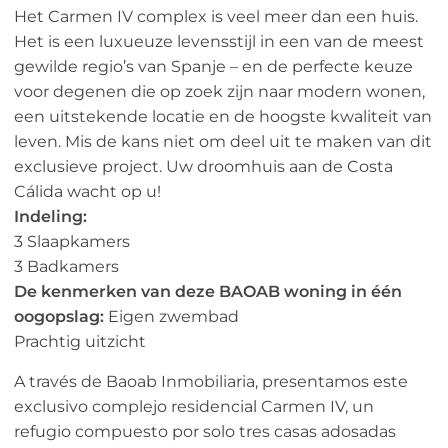
Het Carmen IV complex is veel meer dan een huis.
Het is een luxueuze levensstijl in een van de meest
gewilde regio’s van Spanje – en de perfecte keuze
voor degenen die op zoek zijn naar modern wonen,
een uitstekende locatie en de hoogste kwaliteit van
leven. Mis de kans niet om deel uit te maken van dit
exclusieve project. Uw droomhuis aan de Costa
Cálida wacht op u!
Indeling:
3 Slaapkamers
3 Badkamers
De kenmerken van deze BAOAB woning in één
oogopslag:
Eigen zwembad
Prachtig uitzicht
A través de Baoab Inmobiliaria, presentamos este
exclusivo complejo residencial Carmen IV, un
refugio compuesto por solo tres casas adosadas