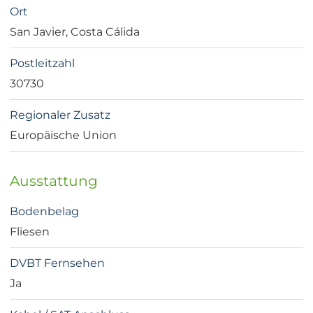
Ort
San Javier, Costa Cálida
Postleitzahl
30730
Regionaler Zusatz
Europäische Union
Ausstattung
Bodenbelag
Fliesen
DVBT Fernsehen
Ja