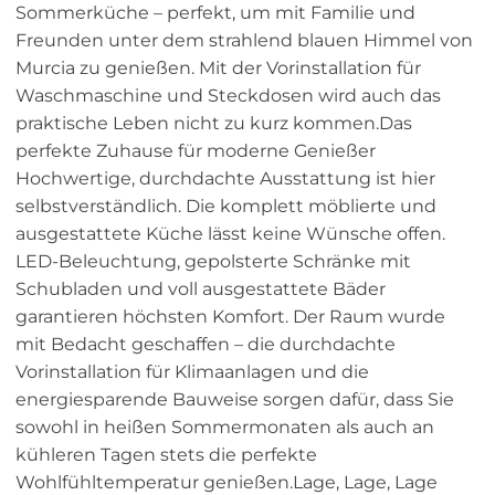
Sommerküche – perfekt, um mit Familie und
Freunden unter dem strahlend blauen Himmel von
Murcia zu genießen. Mit der Vorinstallation für
Waschmaschine und Steckdosen wird auch das
praktische Leben nicht zu kurz kommen.Das
perfekte Zuhause für moderne Genießer
Hochwertige, durchdachte Ausstattung ist hier
selbstverständlich. Die komplett möblierte und
ausgestattete Küche lässt keine Wünsche offen.
LED-Beleuchtung, gepolsterte Schränke mit
Schubladen und voll ausgestattete Bäder
garantieren höchsten Komfort. Der Raum wurde
mit Bedacht geschaffen – die durchdachte
Vorinstallation für Klimaanlagen und die
energiesparende Bauweise sorgen dafür, dass Sie
sowohl in heißen Sommermonaten als auch an
kühleren Tagen stets die perfekte
Wohlfühltemperatur genießen.Lage, Lage, Lage