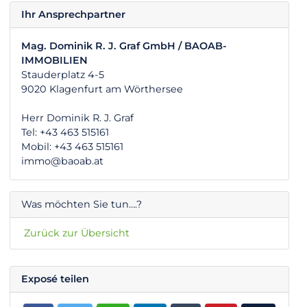
Ihr Ansprechpartner
Mag. Dominik R. J. Graf GmbH / BAOAB-
IMMOBILIEN
Stauderplatz 4-5
9020 Klagenfurt am Wörthersee
Herr Dominik R. J. Graf
Tel: +43 463 515161
Mobil: +43 463 515161
immo@baoab.at
Was möchten Sie tun….?
Zurück zur Übersicht
Exposé teilen