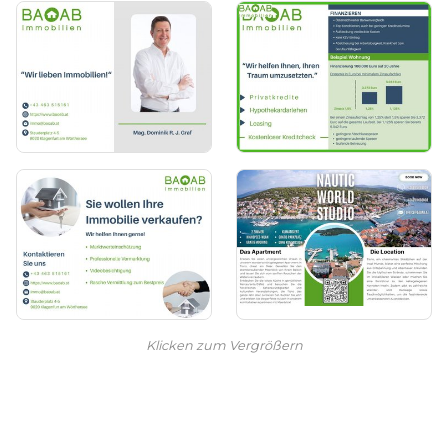
Klicken zum Vergrößern