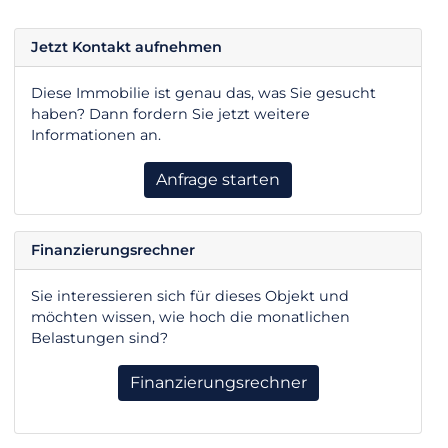
Jetzt Kontakt aufnehmen
Diese Immobilie ist genau das, was Sie gesucht
haben? Dann fordern Sie jetzt weitere
Informationen an.
Anfrage starten
Finanzierungsrechner
Sie interessieren sich für dieses Objekt und
möchten wissen, wie hoch die monatlichen
Belastungen sind?
Finanzierungsrechner