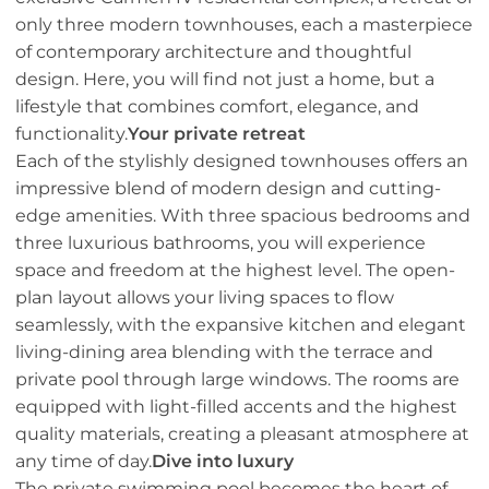
only three modern townhouses, each a masterpiece
of contemporary architecture and thoughtful
design. Here, you will find not just a home, but a
lifestyle that combines comfort, elegance, and
functionality.
Your private retreat
Each of the stylishly designed townhouses offers an
impressive blend of modern design and cutting-
edge amenities. With three spacious bedrooms and
three luxurious bathrooms, you will experience
space and freedom at the highest level. The open-
plan layout allows your living spaces to flow
seamlessly, with the expansive kitchen and elegant
living-dining area blending with the terrace and
private pool through large windows. The rooms are
equipped with light-filled accents and the highest
quality materials, creating a pleasant atmosphere at
any time of day.
Dive into luxury
The private swimming pool becomes the heart of