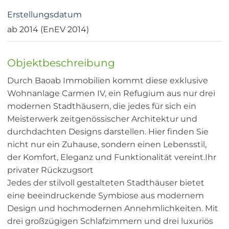
Erstellungsdatum
ab 2014 (EnEV 2014)
Objektbeschreibung
Durch Baoab Immobilien kommt diese exklusive
Wohnanlage Carmen IV, ein Refugium aus nur drei
modernen Stadthäusern, die jedes für sich ein
Meisterwerk zeitgenössischer Architektur und
durchdachten Designs darstellen. Hier finden Sie
nicht nur ein Zuhause, sondern einen Lebensstil,
der Komfort, Eleganz und Funktionalität vereint.Ihr
privater Rückzugsort
Jedes der stilvoll gestalteten Stadthäuser bietet
eine beeindruckende Symbiose aus modernem
Design und hochmodernen Annehmlichkeiten. Mit
drei großzügigen Schlafzimmern und drei luxuriös