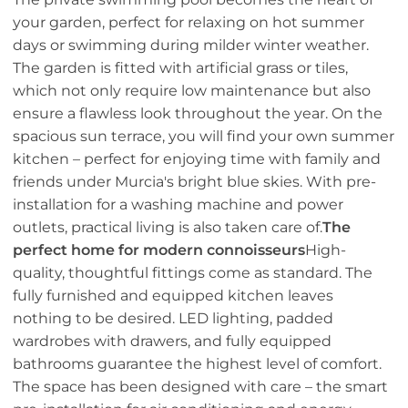
your garden, perfect for relaxing on hot summer
days or swimming during milder winter weather.
The garden is fitted with artificial grass or tiles,
which not only require low maintenance but also
ensure a flawless look throughout the year. On the
spacious sun terrace, you will find your own summer
kitchen – perfect for enjoying time with family and
friends under Murcia's bright blue skies. With pre-
installation for a washing machine and power
outlets, practical living is also taken care of.
The
perfect home for modern connoisseurs
High-
quality, thoughtful fittings come as standard. The
fully furnished and equipped kitchen leaves
nothing to be desired. LED lighting, padded
wardrobes with drawers, and fully equipped
bathrooms guarantee the highest level of comfort.
The space has been designed with care – the smart