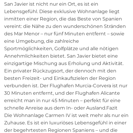
San Javier ist nicht nur ein Ort, es ist ein
Lebensgefühl. Diese exklusive Wohnanlage liegt
inmitten einer Region, die das Beste von Spanien
vereint: die Nähe zu den wunderschönen Stränden
des Mar Menor – nur fünf Minuten entfernt – sowie
eine Umgebung, die zahlreiche
Sportmöglichkeiten, Golfplätze und alle nötigen
Annehmlichkeiten bietet. San Javier bietet eine
einzigartige Mischung aus Erholung und Aktivität.
Ein privater Rückzugsort, der dennoch mit den
besten Freizeit- und Einkaufszielen der Region
verbunden ist. Der Flughafen Murcia-Corvera ist nur
30 Minuten entfernt, und der Flughafen Alicante
erreicht man in nur 45 Minuten – perfekt für eine
schnelle Anreise aus dem In- oder Ausland.Fazit
Die Wohnanlage Carmen IV ist weit mehr als nur ein
Zuhause. Es ist ein luxuriöses Lebensgefühl in einer
der begehrtesten Regionen Spaniens – und die