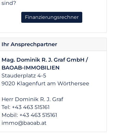
sind?
Finanzierungsrechner
Ihr Ansprechpartner
Mag. Dominik R. J. Graf GmbH /
BAOAB-IMMOBILIEN
Stauderplatz 4-5
9020 Klagenfurt am Wörthersee
Herr Dominik R. J. Graf
Tel: +43 463 515161
Mobil: +43 463 515161
immo@baoab.at