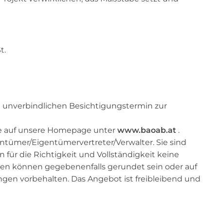
t.
n unverbindlichen Besichtigungstermin zur
Sie auf unsere Homepage unter
www.baoab.at
.
ümer/Eigentümervertreter/Verwalter. Sie sind
ür die Richtigkeit und Vollständigkeit keine
 können gegebenenfalls gerundet sein oder auf
en vorbehalten. Das Angebot ist freibleibend und