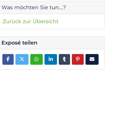
Was möchten Sie tun….?
Zurück zur Übersicht
Exposé teilen