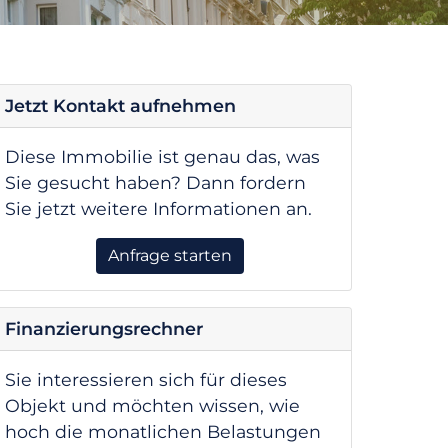
Jetzt Kontakt aufnehmen
Diese Immobilie ist genau das, was
Sie gesucht haben? Dann fordern
Sie jetzt weitere Informationen an.
Anfrage starten
Finanzierungsrechner
Sie interessieren sich für dieses
Objekt und möchten wissen, wie
hoch die monatlichen Belastungen