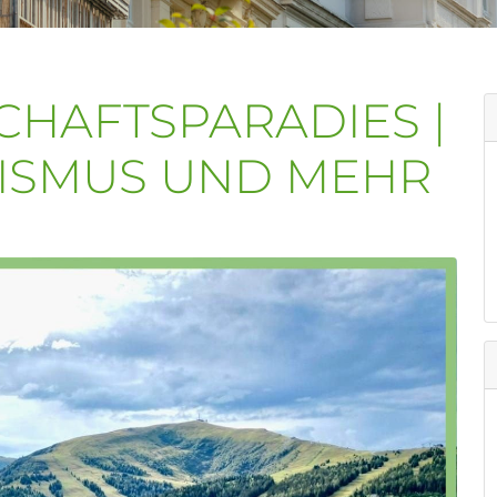
CHAFTSPARADIES |
RISMUS UND MEHR