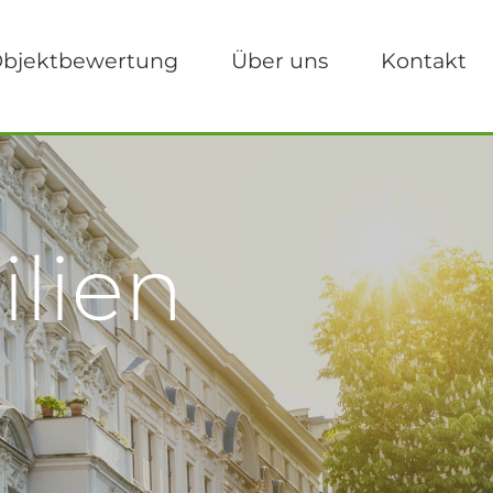
bjektbewertung
Über uns
Kontakt
lien