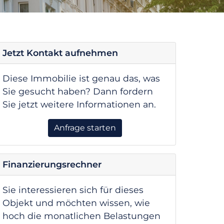
Jetzt Kontakt aufnehmen
Diese Immobilie ist genau das, was
Sie gesucht haben? Dann fordern
Sie jetzt weitere Informationen an.
Anfrage starten
Finanzierungsrechner
Sie interessieren sich für dieses
Objekt und möchten wissen, wie
hoch die monatlichen Belastungen