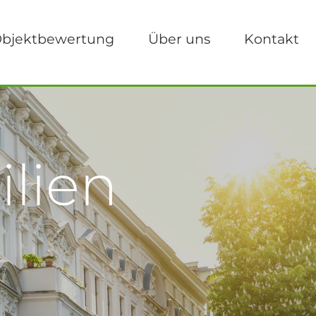
bjektbewertung
Über uns
Kontakt
lien