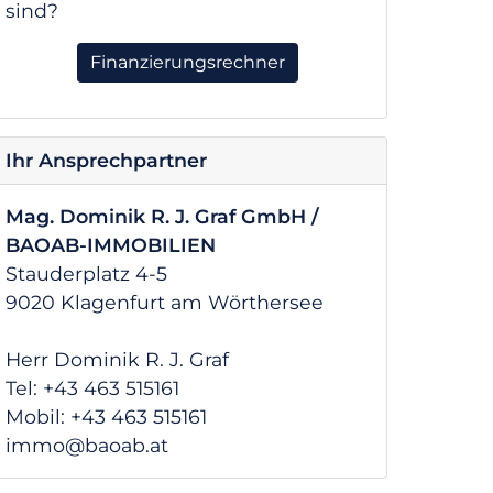
sind?
Finanzierungsrechner
Ihr Ansprechpartner
Mag. Dominik R. J. Graf GmbH /
BAOAB-IMMOBILIEN
Stauderplatz 4-5
9020 Klagenfurt am Wörthersee
Herr Dominik R. J. Graf
Tel: +43 463 515161
Mobil: +43 463 515161
immo@baoab.at