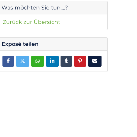
Was möchten Sie tun….?
Zurück zur Übersicht
Exposé teilen