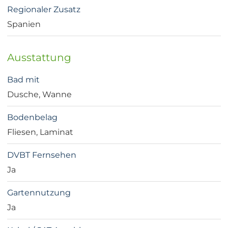
Regionaler Zusatz
Spanien
Ausstattung
Bad mit
Dusche, Wanne
Bodenbelag
Fliesen, Laminat
DVBT Fernsehen
Ja
Gartennutzung
Ja