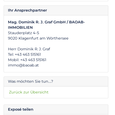
Ihr Ansprechpartner
Mag. Dominik R. J. Graf GmbH / BAOAB-
IMMOBILIEN
Stauderplatz 4-5
9020 Klagenfurt am Wörthersee
Herr Dominik R. J. Graf
Tel: +43 463 515161
Mobil: +43 463 515161
immo@baoab.at
Was möchten Sie tun….?
Zurück zur Übersicht
Exposé teilen