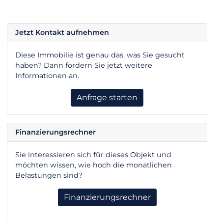
Jetzt Kontakt aufnehmen
Diese Immobilie ist genau das, was Sie gesucht
haben? Dann fordern Sie jetzt weitere
Informationen an.
Anfrage starten
Finanzierungsrechner
Sie interessieren sich für dieses Objekt und
möchten wissen, wie hoch die monatlichen
Belastungen sind?
Finanzierungsrechner