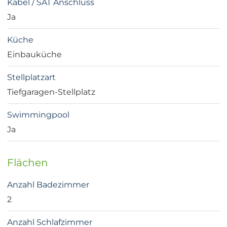
Kabel / SAT Anschluss
Ja
Küche
Einbauküche
Stellplatzart
Tiefgaragen-Stellplatz
Swimmingpool
Ja
Flächen
Anzahl Badezimmer
2
Anzahl Schlafzimmer