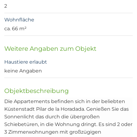
2
Wohnfläche
ca. 66 m²
Weitere Angaben zum Objekt
Haustiere erlaubt
keine Angaben
Objektbeschreibung
Die Appartements befinden sich in der beliebten
Küstenstadt Pilar de la Horadada. Genießen Sie das
Sonnenlicht das durch die übergroßen
Schiebetüren, in die Wohnung dringt. Es sind 2 oder
3 Zimmerwohnungen mit großzügigen