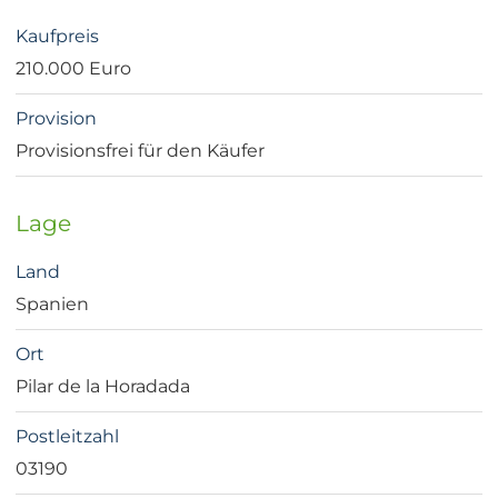
Kaufpreis
210.000 Euro
Provision
Provisionsfrei für den Käufer
Lage
Land
Spanien
Ort
Pilar de la Horadada
Postleitzahl
03190