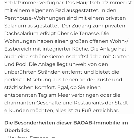
Schlafzimmer verfügbar. Das Hauptschlafzimmer ist
mit einem eigenem Bad ausgestattet. In den
Penthouse-Wohnungen sind mit einem privaten
Solarium ausgestattet. Der Zugang zum privaten
Dachsolarium erfolgt über die Terrasse. Die
Wohnungen haben einen großen offenen Wohn-/
Essbereich mit integrierter Küche. Die Anlage hat
auch eine schöne Gemeinschaftsfläche mit Garten
und Pool. Die Anlage liegt unweit von den
unberührten Stränden entfernt und bietet die
perfekte Mischung aus Leben an der Küste und
städtischen Komfort. Egal, ob Sie einen
entspannten Tag am Meer verbringen oder die
charmanten Geschäfte und Restaurants der Stadt
erkunden möchten, alles ist zu Fuß erreichbar.
Die Besonderheiten dieser BAOAB-Immobilie im
Überblick: