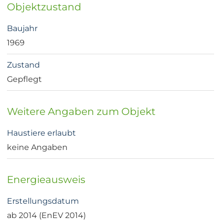
Objektzustand
Baujahr
1969
Zustand
Gepflegt
Weitere Angaben zum Objekt
Haustiere erlaubt
keine Angaben
Energieausweis
Erstellungsdatum
ab 2014 (EnEV 2014)