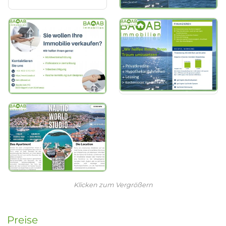
Klicken zum Vergrößern
Preise