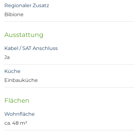
Regionaler Zusatz
Bibione
Ausstattung
Kabel / SAT Anschluss
Ja
Küche
Einbauküche
Flächen
Wohnfläche
ca. 48 m²