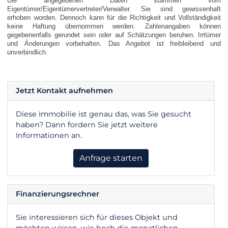
Die angegebenen Daten stammen vom
Eigentümer/Eigentümervertreter/Verwalter. Sie sind gewissenhaft
erhoben worden. Dennoch kann für die Richtigkeit und Vollständigkeit
keine Haftung übernommen werden. Zahlenangaben können
gegebenenfalls gerundet sein oder auf Schätzungen beruhen. Irrtümer
und Änderungen vorbehalten. Das Angebot ist freibleibend und
unverbindlich.
Jetzt Kontakt aufnehmen
Diese Immobilie ist genau das, was Sie gesucht
haben? Dann fordern Sie jetzt weitere
Informationen an.
Anfrage starten
Finanzierungsrechner
Sie interessieren sich für dieses Objekt und