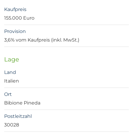
Kaufpreis
155.000 Euro
Provision
3,6% vom Kaufpreis (inkl. MwSt.)
Lage
Land
Italien
Ort
Bibione Pineda
Postleitzahl
30028