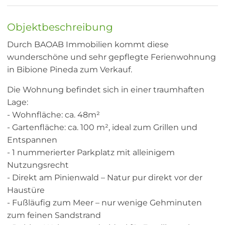
Objektbeschreibung
Durch BAOAB Immobilien kommt diese
wunderschöne und sehr gepflegte Ferienwohnung
in Bibione Pineda zum Verkauf.
Die Wohnung befindet sich in einer traumhaften
Lage:
- Wohnfläche: ca. 48m²
- Gartenfläche: ca. 100 m², ideal zum Grillen und
Entspannen
- 1 nummerierter Parkplatz mit alleinigem
Nutzungsrecht
- Direkt am Pinienwald – Natur pur direkt vor der
Haustüre
- Fußläufig zum Meer – nur wenige Gehminuten
zum feinen Sandstrand