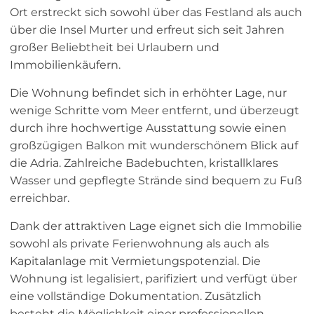
Ort erstreckt sich sowohl über das Festland als auch
über die Insel Murter und erfreut sich seit Jahren
großer Beliebtheit bei Urlaubern und
Immobilienkäufern.
Die Wohnung befindet sich in erhöhter Lage, nur
wenige Schritte vom Meer entfernt, und überzeugt
durch ihre hochwertige Ausstattung sowie einen
großzügigen Balkon mit wunderschönem Blick auf
die Adria. Zahlreiche Badebuchten, kristallklares
Wasser und gepflegte Strände sind bequem zu Fuß
erreichbar.
Dank der attraktiven Lage eignet sich die Immobilie
sowohl als private Ferienwohnung als auch als
Kapitalanlage mit Vermietungspotenzial. Die
Wohnung ist legalisiert, parifiziert und verfügt über
eine vollständige Dokumentation. Zusätzlich
besteht die Möglichkeit einer professionellen