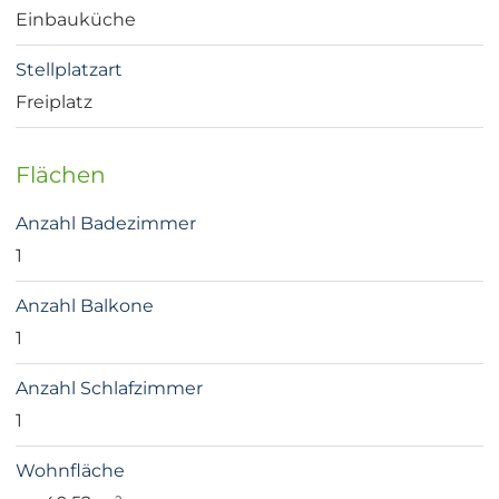
Einbauküche
Stellplatzart
Freiplatz
Flächen
Anzahl Badezimmer
1
Anzahl Balkone
1
Anzahl Schlafzimmer
1
Wohnfläche