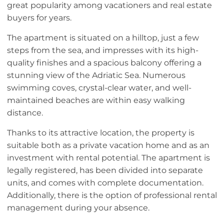
great popularity among vacationers and real estate
buyers for years.
The apartment is situated on a hilltop, just a few
steps from the sea, and impresses with its high-
quality finishes and a spacious balcony offering a
stunning view of the Adriatic Sea. Numerous
swimming coves, crystal-clear water, and well-
maintained beaches are within easy walking
distance.
Thanks to its attractive location, the property is
suitable both as a private vacation home and as an
investment with rental potential. The apartment is
legally registered, has been divided into separate
units, and comes with complete documentation.
Additionally, there is the option of professional rental
management during your absence.