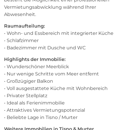
Vermietungsabwicklung während Ihrer
Abwesenheit.
Raumaufteilung:
• Wohn- und Essbereich mit integrierter Küche
• Schlafzimmer
• Badezimmer mit Dusche und WC
Highlights der Immobilie:
• Wunderschöner Meerblick
• Nur wenige Schritte vom Meer entfernt
• Großzügiger Balkon
• Voll ausgestattete Küche mit Wohnbereich
• Privater Stellplatz
• Ideal als Ferienimmobilie
• Attraktives Vermietungspotenzial
• Beliebte Lage in Tisno / Murter
Weitere Immobilien in Tisno & Murter