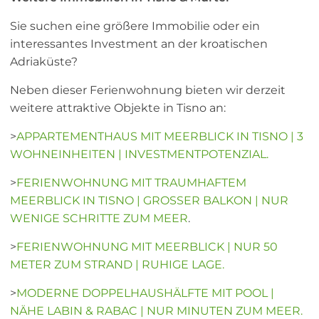
Sie suchen eine größere Immobilie oder ein
interessantes Investment an der kroatischen
Adriaküste?
Neben dieser Ferienwohnung bieten wir derzeit
weitere attraktive Objekte in Tisno an:
>
APPARTEMENTHAUS MIT MEERBLICK IN TISNO | 3
WOHNEINHEITEN | INVESTMENTPOTENZIAL.
>
FERIENWOHNUNG MIT TRAUMHAFTEM
MEERBLICK IN TISNO | GROSSER BALKON | NUR
WENIGE SCHRITTE ZUM MEER
.
>
FERIENWOHNUNG MIT MEERBLICK | NUR 50
METER ZUM STRAND | RUHIGE LAGE.
>
MODERNE DOPPELHAUSHÄLFTE MIT POOL |
NÄHE LABIN & RABAC | NUR MINUTEN ZUM MEER.