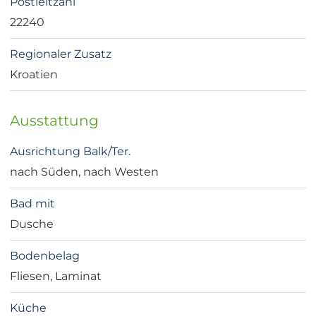
Postleitzahl
22240
Regionaler Zusatz
Kroatien
Ausstattung
Ausrichtung Balk/Ter.
nach Süden, nach Westen
Bad mit
Dusche
Bodenbelag
Fliesen, Laminat
Küche