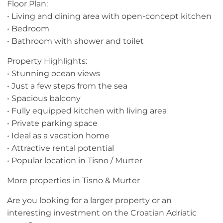
Floor Plan:
• Living and dining area with open-concept kitchen
• Bedroom
• Bathroom with shower and toilet
Property Highlights:
• Stunning ocean views
• Just a few steps from the sea
• Spacious balcony
• Fully equipped kitchen with living area
• Private parking space
• Ideal as a vacation home
• Attractive rental potential
• Popular location in Tisno / Murter
More properties in Tisno & Murter
Are you looking for a larger property or an
interesting investment on the Croatian Adriatic