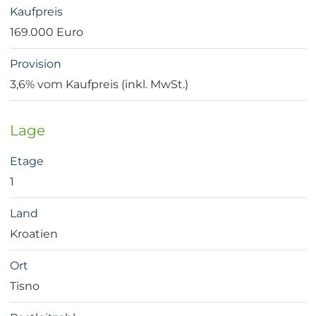
Kaufpreis
169.000 Euro
Provision
3,6% vom Kaufpreis (inkl. MwSt.)
Lage
Etage
1
Land
Kroatien
Ort
Tisno