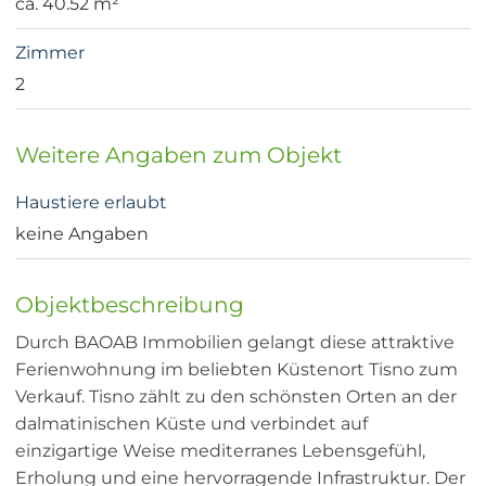
ca. 40.52 m²
Zimmer
2
Weitere Angaben zum Objekt
Haustiere erlaubt
keine Angaben
Objektbeschreibung
Durch BAOAB Immobilien gelangt diese attraktive
Ferienwohnung im beliebten Küstenort Tisno zum
Verkauf. Tisno zählt zu den schönsten Orten an der
dalmatinischen Küste und verbindet auf
einzigartige Weise mediterranes Lebensgefühl,
Erholung und eine hervorragende Infrastruktur. Der