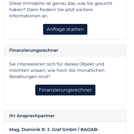
Diese Immobilie ist genau das, was Sie gesucht
haben? Dann fordern Sie jetzt weitere
Informationen an.
Anfrage starten
Finanzierungsrechner
Sie interessieren sich für dieses Objekt und
möchten wissen, wie hoch die monatlichen
Belastungen sind?
Finanzierungsrechner
Ihr Ansprechpartner
Mag. Dominik R. J. Graf GmbH / BAOAB-