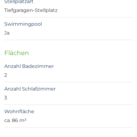
Stellplatzart
Tiefgaragen-Stellplatz
Swimmingpool
Ja
Flächen
Anzahl Badezimmer
2
Anzahl Schlafzimmer
3
Wohnfläche
ca. 86 m²