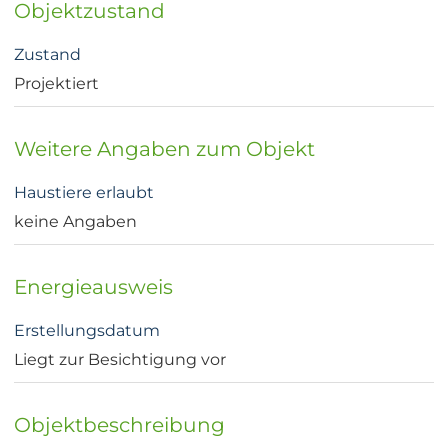
Objektzustand
Zustand
Projektiert
Weitere Angaben zum Objekt
Haustiere erlaubt
keine Angaben
Energieausweis
Erstellungsdatum
Liegt zur Besichtigung vor
Objektbeschreibung