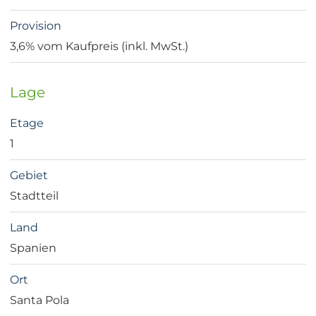
Provision
3,6% vom Kaufpreis (inkl. MwSt.)
Lage
Etage
1
Gebiet
Stadtteil
Land
Spanien
Ort
Santa Pola