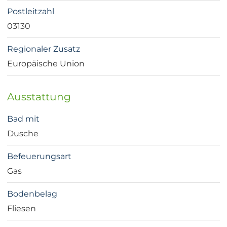
Postleitzahl
03130
Regionaler Zusatz
Europäische Union
Ausstattung
Bad mit
Dusche
Befeuerungsart
Gas
Bodenbelag
Fliesen