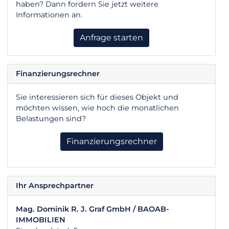
haben? Dann fordern Sie jetzt weitere
Informationen an.
Anfrage starten
Finanzierungsrechner
Sie interessieren sich für dieses Objekt und
möchten wissen, wie hoch die monatlichen
Belastungen sind?
Finanzierungsrechner
Ihr Ansprechpartner
Mag. Dominik R. J. Graf GmbH / BAOAB-
IMMOBILIEN