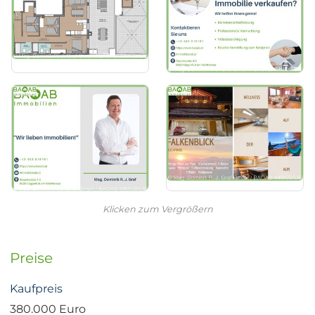
Klicken zum Vergrößern
Preise
Kaufpreis
380.000 Euro