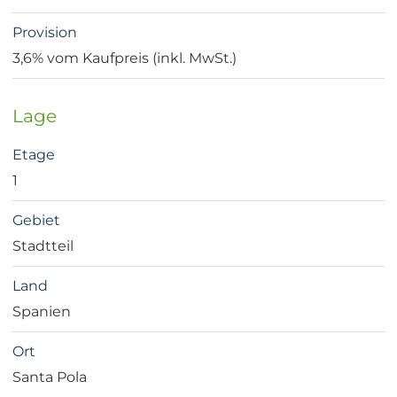
Provision
3,6% vom Kaufpreis (inkl. MwSt.)
Lage
Etage
1
Gebiet
Stadtteil
Land
Spanien
Ort
Santa Pola