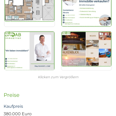
Klicken zum Vergrößern
Preise
Kaufpreis
380.000 Euro