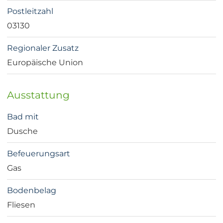
Postleitzahl
03130
Regionaler Zusatz
Europäische Union
Ausstattung
Bad mit
Dusche
Befeuerungsart
Gas
Bodenbelag
Fliesen