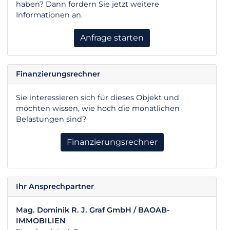
haben? Dann fordern Sie jetzt weitere
Informationen an.
Anfrage starten
Finanzierungsrechner
Sie interessieren sich für dieses Objekt und
möchten wissen, wie hoch die monatlichen
Belastungen sind?
Finanzierungsrechner
Ihr Ansprechpartner
Mag. Dominik R. J. Graf GmbH / BAOAB-
IMMOBILIEN