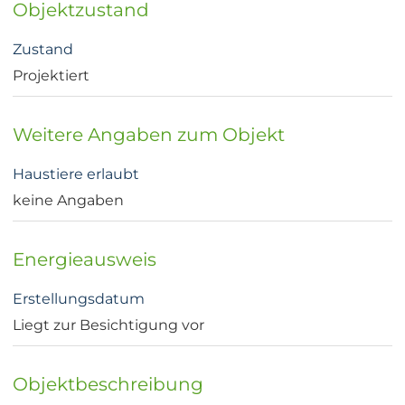
Objektzustand
Zustand
Projektiert
Weitere Angaben zum Objekt
Haustiere erlaubt
keine Angaben
Energieausweis
Erstellungsdatum
Liegt zur Besichtigung vor
Objektbeschreibung