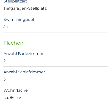
Stellplatzart
Tiefgaragen-Stellplatz
Swimmingpool
Ja
Flächen
Anzahl Badezimmer
2
Anzahl Schlafzimmer
3
Wohnfläche
ca. 86 m²