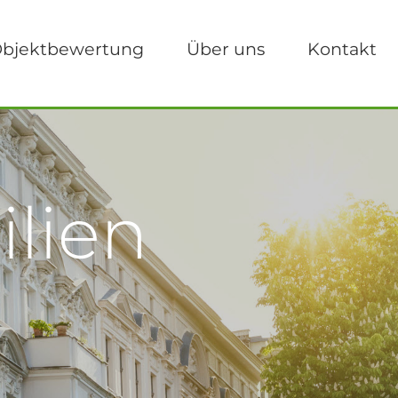
bjektbewertung
Über uns
Kontakt
lien