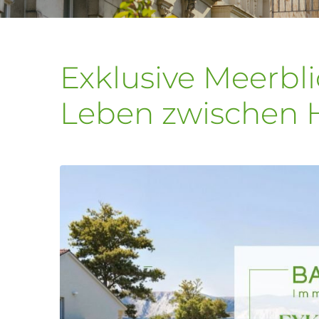
Exklusive Meerb
Leben zwischen 