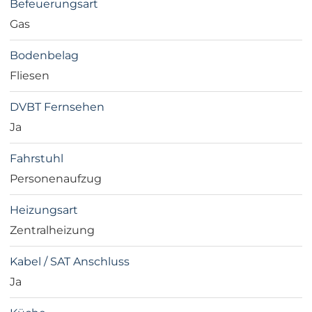
Befeuerungsart
Gas
Bodenbelag
Fliesen
DVBT Fernsehen
Ja
Fahrstuhl
Personenaufzug
Heizungsart
Zentralheizung
Kabel / SAT Anschluss
Ja