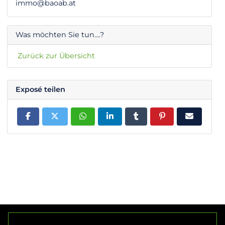
immo@baoab.at
Was möchten Sie tun….?
Zurück zur Übersicht
Exposé teilen