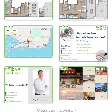
Klicken zum Vergrößern