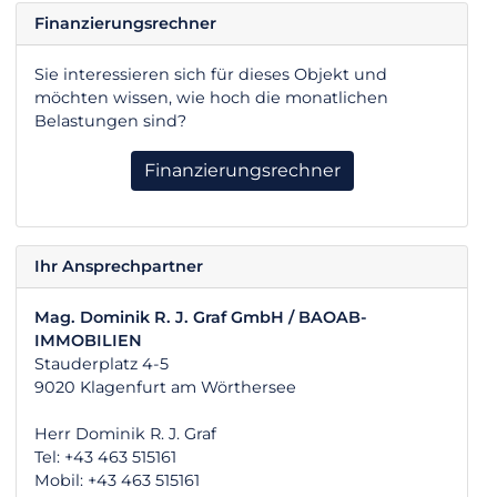
Finanzierungsrechner
Sie interessieren sich für dieses Objekt und
möchten wissen, wie hoch die monatlichen
Belastungen sind?
Finanzierungsrechner
Ihr Ansprechpartner
Mag. Dominik R. J. Graf GmbH / BAOAB-
IMMOBILIEN
Stauderplatz 4-5
9020 Klagenfurt am Wörthersee
Herr Dominik R. J. Graf
Tel: +43 463 515161
Mobil: +43 463 515161