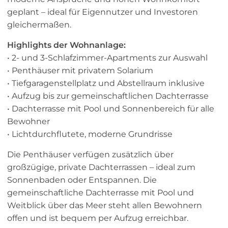
geplant – ideal für Eigennutzer und Investoren
gleichermaßen.
Highlights der Wohnanlage:
• 2- und 3-Schlafzimmer-Apartments zur Auswahl
• Penthäuser mit privatem Solarium
• Tiefgaragenstellplatz und Abstellraum inklusive
• Aufzug bis zur gemeinschaftlichen Dachterrasse
• Dachterrasse mit Pool und Sonnenbereich für alle
Bewohner
• Lichtdurchflutete, moderne Grundrisse
Die Penthäuser verfügen zusätzlich über
großzügige, private Dachterrassen – ideal zum
Sonnenbaden oder Entspannen. Die
gemeinschaftliche Dachterrasse mit Pool und
Weitblick über das Meer steht allen Bewohnern
offen und ist bequem per Aufzug erreichbar.