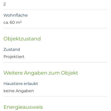
2
Wohnfläche
ca. 60 m²
Objektzustand
Zustand
Projektiert
Weitere Angaben zum Objekt
Haustiere erlaubt
keine Angaben
Energieausweis