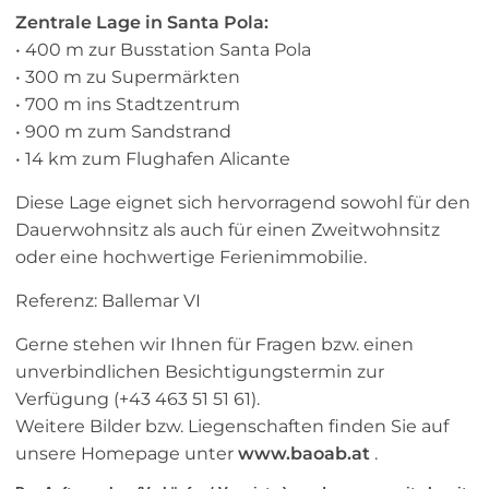
Zentrale Lage in Santa Pola:
• 400 m zur Busstation Santa Pola
• 300 m zu Supermärkten
• 700 m ins Stadtzentrum
• 900 m zum Sandstrand
• 14 km zum Flughafen Alicante
Diese Lage eignet sich hervorragend sowohl für den
Dauerwohnsitz als auch für einen Zweitwohnsitz
oder eine hochwertige Ferienimmobilie.
Referenz: Ballemar VI
Gerne stehen wir Ihnen für Fragen bzw. einen
unverbindlichen Besichtigungstermin zur
Verfügung (+43 463 51 51 61).
Weitere Bilder bzw. Liegenschaften finden Sie auf
unsere Homepage unter
www.baoab.at
.