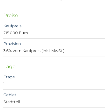
Preise
Kaufpreis
215.000 Euro
Provision
3,6% vom Kaufpreis (inkl. MwSt.)
Lage
Etage
1
Gebiet
Stadtteil