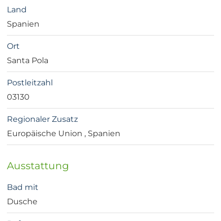
Land
Spanien
Ort
Santa Pola
Postleitzahl
03130
Regionaler Zusatz
Europäische Union , Spanien
Ausstattung
Bad mit
Dusche