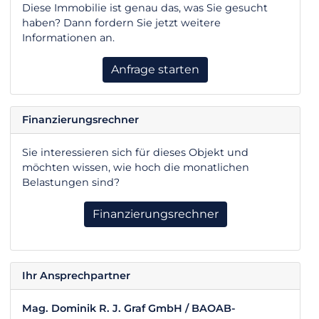
Diese Immobilie ist genau das, was Sie gesucht
haben? Dann fordern Sie jetzt weitere
Informationen an.
Anfrage starten
Finanzierungsrechner
Sie interessieren sich für dieses Objekt und
möchten wissen, wie hoch die monatlichen
Belastungen sind?
Finanzierungsrechner
Ihr Ansprechpartner
Mag. Dominik R. J. Graf GmbH / BAOAB-