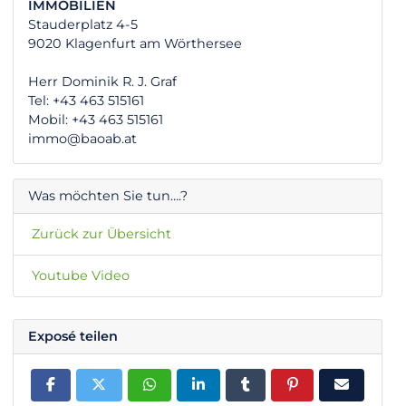
IMMOBILIEN
Stauderplatz 4-5
9020 Klagenfurt am Wörthersee
Herr Dominik R. J. Graf
Tel: +43 463 515161
Mobil: +43 463 515161
immo@baoab.at
Was möchten Sie tun….?
Zurück zur Übersicht
Youtube Video
Exposé teilen