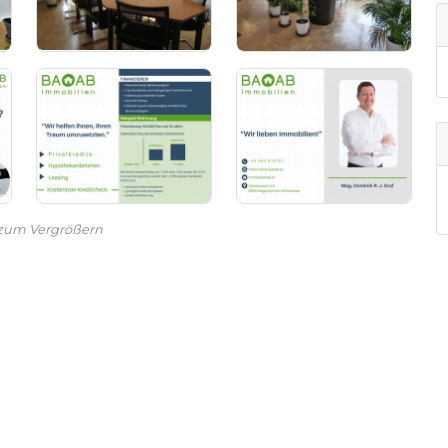
 zum Vergrößern