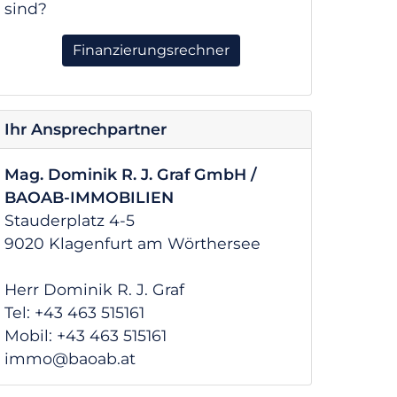
sind?
Finanzierungsrechner
Ihr Ansprechpartner
Mag. Dominik R. J. Graf GmbH /
BAOAB-IMMOBILIEN
Stauderplatz 4-5
9020 Klagenfurt am Wörthersee
Herr Dominik R. J. Graf
Tel: +43 463 515161
Mobil: +43 463 515161
immo@baoab.at