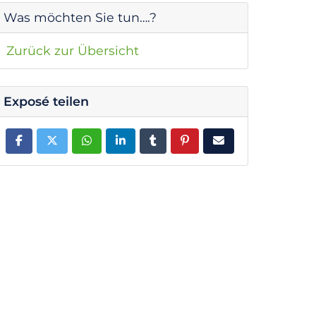
Was möchten Sie tun….?
Zurück zur Übersicht
Exposé teilen