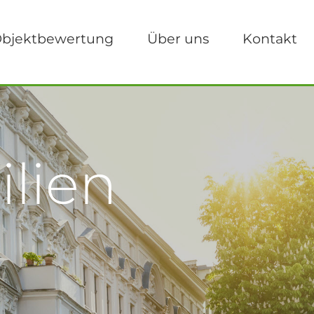
bjektbewertung
Über uns
Kontakt
lien