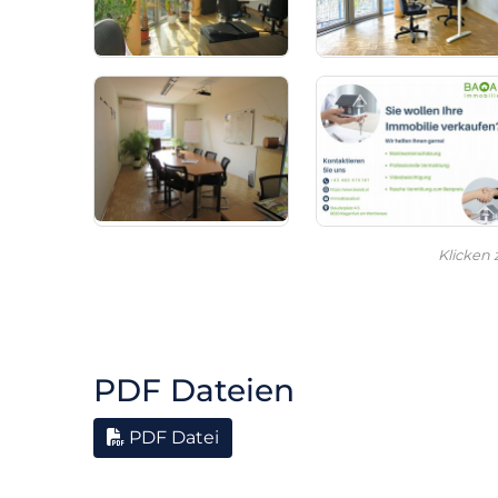
Klicken
PDF Dateien
PDF Datei