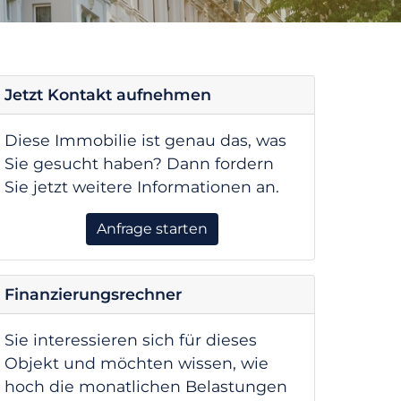
Jetzt Kontakt aufnehmen
Diese Immobilie ist genau das, was
Sie gesucht haben? Dann fordern
Sie jetzt weitere Informationen an.
Anfrage starten
Finanzierungsrechner
Sie interessieren sich für dieses
Objekt und möchten wissen, wie
hoch die monatlichen Belastungen