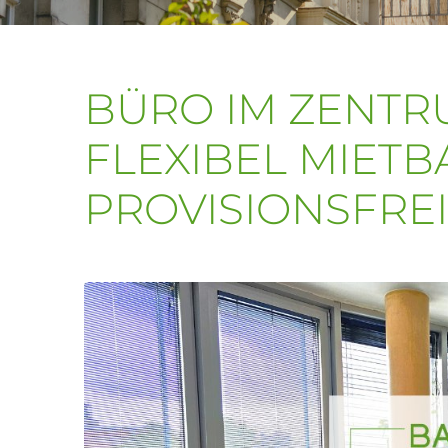
BÜRO IM ZENTR
FLEXIBEL MIETBA
PROVISIONSFREI