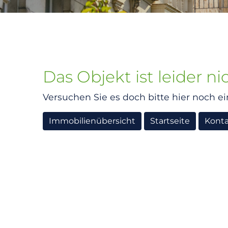
Das Objekt ist leider n
Versuchen Sie es doch bitte hier noch ei
Immobilienübersicht
Startseite
Kont