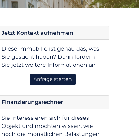
Jetzt Kontakt aufnehmen
Diese Immobilie ist genau das, was
Sie gesucht haben? Dann fordern
Sie jetzt weitere Informationen an.
Anfrage starten
Finanzierungsrechner
Sie interessieren sich für dieses
Objekt und möchten wissen, wie
hoch die monatlichen Belastungen