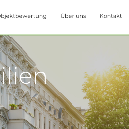
bjektbewertung
Über uns
Kontakt
lien