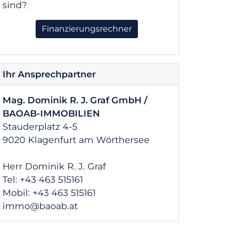
sind?
Finanzierungsrechner
Ihr Ansprechpartner
Mag. Dominik R. J. Graf GmbH /
BAOAB-IMMOBILIEN
Stauderplatz 4-5
9020 Klagenfurt am Wörthersee
Herr Dominik R. J. Graf
Tel: +43 463 515161
Mobil: +43 463 515161
immo@baoab.at