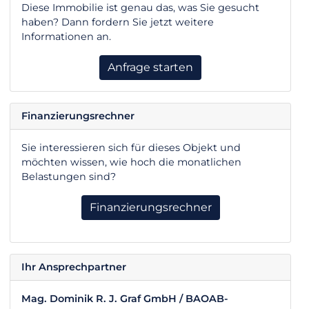
Diese Immobilie ist genau das, was Sie gesucht
haben? Dann fordern Sie jetzt weitere
Informationen an.
Anfrage starten
Finanzierungsrechner
Sie interessieren sich für dieses Objekt und
möchten wissen, wie hoch die monatlichen
Belastungen sind?
Finanzierungsrechner
Ihr Ansprechpartner
Mag. Dominik R. J. Graf GmbH / BAOAB-