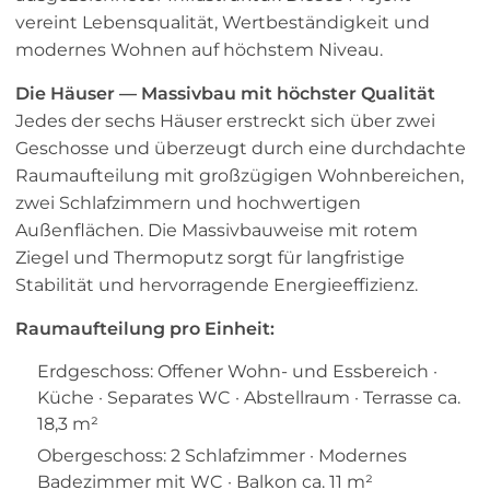
vereint Lebensqualität, Wertbeständigkeit und
modernes Wohnen auf höchstem Niveau.
Die Häuser — Massivbau mit höchster Qualität
Jedes der sechs Häuser erstreckt sich über zwei
Geschosse und überzeugt durch eine durchdachte
Raumaufteilung mit großzügigen Wohnbereichen,
zwei Schlafzimmern und hochwertigen
Außenflächen. Die Massivbauweise mit rotem
Ziegel und Thermoputz sorgt für langfristige
Stabilität und hervorragende Energieeffizienz.
Raumaufteilung pro Einheit:
Erdgeschoss: Offener Wohn- und Essbereich ·
Küche · Separates WC · Abstellraum · Terrasse ca.
18,3 m²
Obergeschoss: 2 Schlafzimmer · Modernes
Badezimmer mit WC · Balkon ca. 11 m²