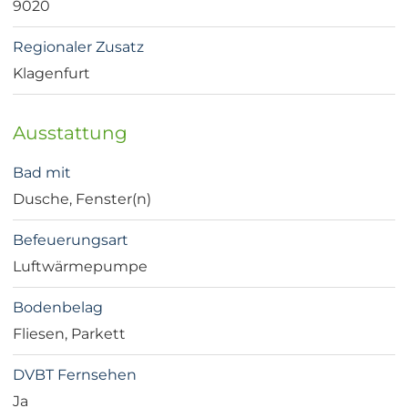
9020
Regionaler Zusatz
Klagenfurt
Ausstattung
Bad mit
Dusche, Fenster(n)
Befeuerungsart
Luftwärmepumpe
Bodenbelag
Fliesen, Parkett
DVBT Fernsehen
Ja