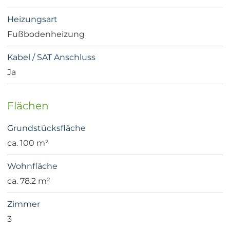
Heizungsart
Fußbodenheizung
Kabel / SAT Anschluss
Ja
Flächen
Grundstücksfläche
ca. 100 m²
Wohnfläche
ca. 78.2 m²
Zimmer
3