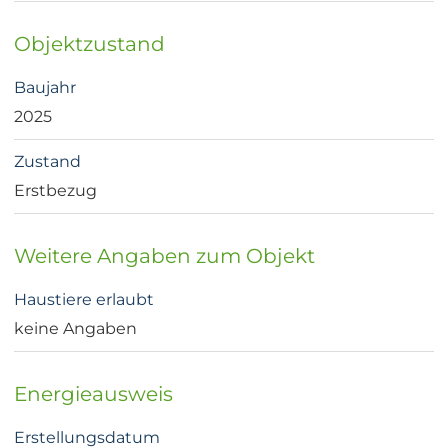
Objektzustand
Baujahr
2025
Zustand
Erstbezug
Weitere Angaben zum Objekt
Haustiere erlaubt
keine Angaben
Energieausweis
Erstellungsdatum