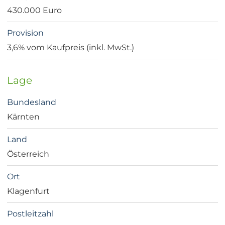
430.000 Euro
Provision
3,6% vom Kaufpreis (inkl. MwSt.)
Lage
Bundesland
Kärnten
Land
Österreich
Ort
Klagenfurt
Postleitzahl