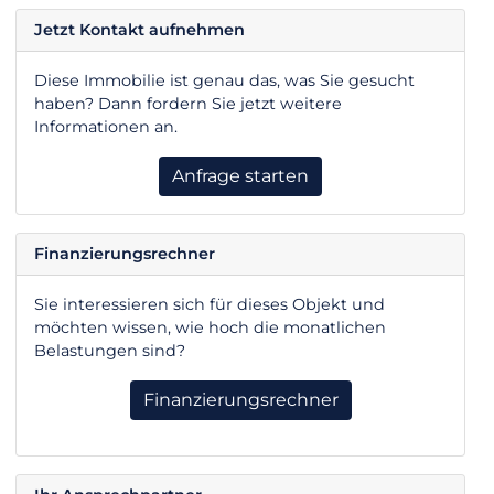
Jetzt Kontakt aufnehmen
Diese Immobilie ist genau das, was Sie gesucht
haben? Dann fordern Sie jetzt weitere
Informationen an.
Anfrage starten
Finanzierungsrechner
Sie interessieren sich für dieses Objekt und
möchten wissen, wie hoch die monatlichen
Belastungen sind?
Finanzierungsrechner