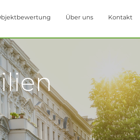
bjektbewertung
Über uns
Kontakt
lien