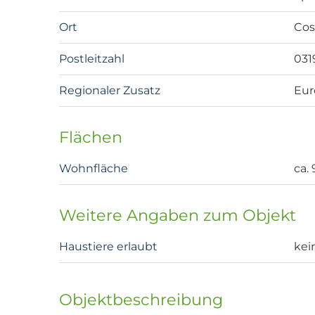
Ort
Cos
Postleitzahl
031
Regionaler Zusatz
Eur
Flächen
Wohnfläche
ca.
Weitere Angaben zum Objekt
Haustiere erlaubt
kei
Objektbeschreibung