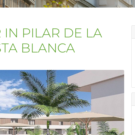
IN PILAR DE LA
TA BLANCA