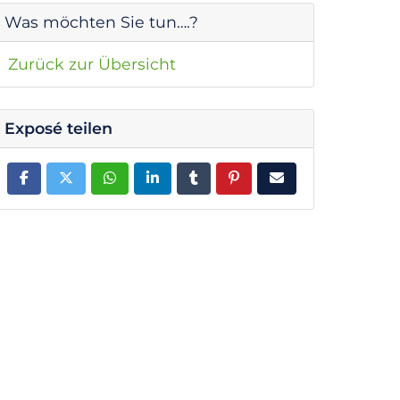
Was möchten Sie tun….?
Zurück zur Übersicht
Exposé teilen