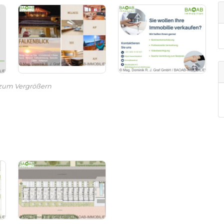
 zum Vergrößern