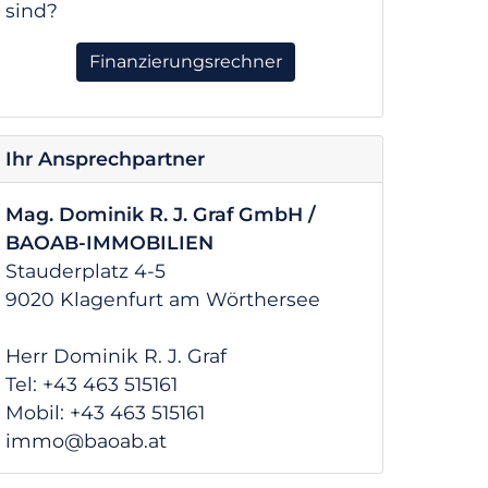
sind?
Finanzierungsrechner
Ihr Ansprechpartner
Mag. Dominik R. J. Graf GmbH /
BAOAB-IMMOBILIEN
Stauderplatz 4-5
9020 Klagenfurt am Wörthersee
Herr Dominik R. J. Graf
Tel: +43 463 515161
Mobil: +43 463 515161
immo@baoab.at