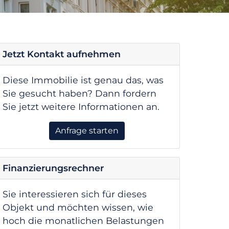
Jetzt Kontakt aufnehmen
Diese Immobilie ist genau das, was
Sie gesucht haben? Dann fordern
Sie jetzt weitere Informationen an.
Anfrage starten
Finanzierungsrechner
Sie interessieren sich für dieses
Objekt und möchten wissen, wie
hoch die monatlichen Belastungen