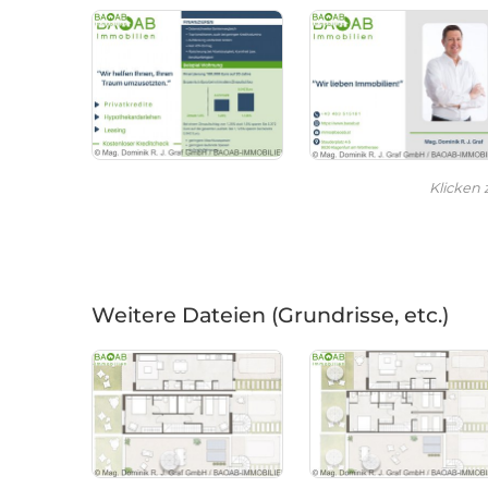
Klicken
Weitere Dateien (Grundrisse, etc.)