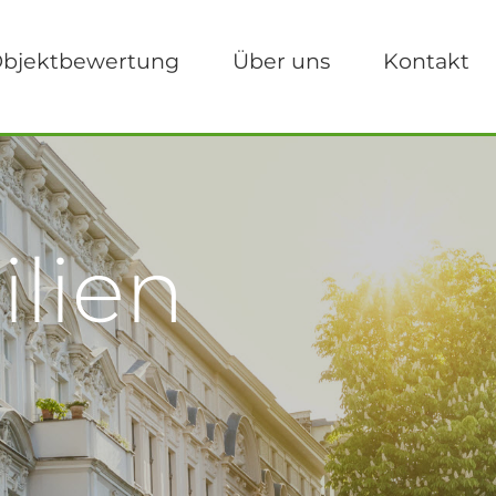
bjektbewertung
Über uns
Kontakt
lien