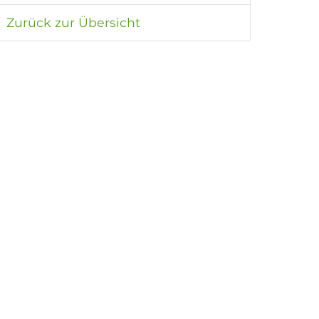
Zurück zur Übersicht