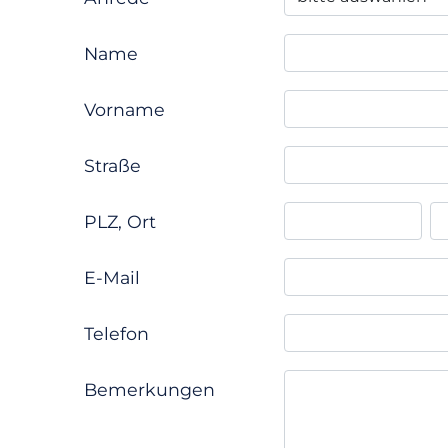
Name
Vorname
Straße
PLZ, Ort
E-Mail
Telefon
Bemerkungen