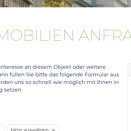
MOBILIEN ANFR
Interesse an diesem Objekt oder weitere
nn füllen Sie bitte das folgende Formular aus
rden uns so schnell wie möglich mit Ihnen in
 setzen.