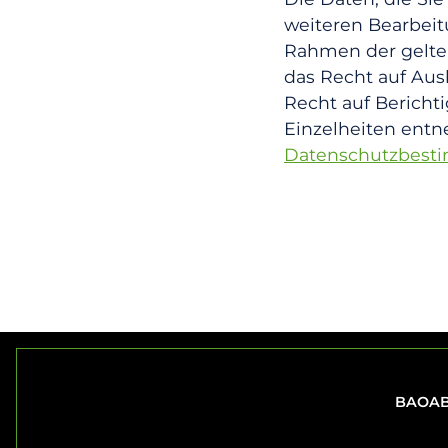
weiteren Bearbeit
Rahmen der gelte
das Recht auf Aus
Recht auf Bericht
Einzelheiten entn
Datenschutzbes
BAOAB