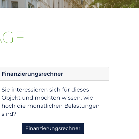
AGE
Finanzierungsrechner
Sie interessieren sich für dieses
Objekt und möchten wissen, wie
hoch die monatlichen Belastungen
sind?
Finanzierungsrechner