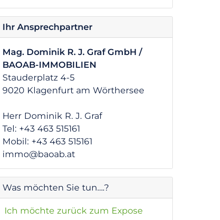
Ihr Ansprechpartner
Mag. Dominik R. J. Graf GmbH /
BAOAB-IMMOBILIEN
Stauderplatz 4-5
9020 Klagenfurt am Wörthersee
Herr Dominik R. J. Graf
Tel: +43 463 515161
Mobil: +43 463 515161
immo@baoab.at
Was möchten Sie tun….?
Ich möchte zurück zum Expose