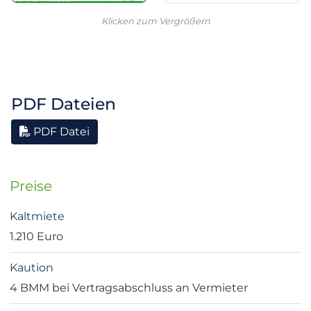
Klicken zum Vergrößern
PDF Dateien
PDF Datei
Preise
Kaltmiete
1.210 Euro
Kaution
4 BMM bei Vertragsabschluss an Vermieter