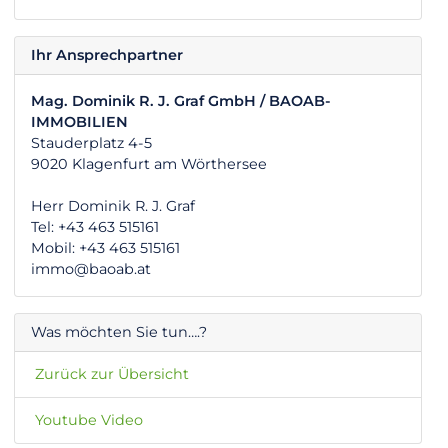
Ihr Ansprechpartner
Mag. Dominik R. J. Graf GmbH / BAOAB-
IMMOBILIEN
Stauderplatz 4-5
9020 Klagenfurt am Wörthersee
Herr Dominik R. J. Graf
Tel: +43 463 515161
Mobil: +43 463 515161
immo@baoab.at
Was möchten Sie tun….?
Zurück zur Übersicht
Youtube Video