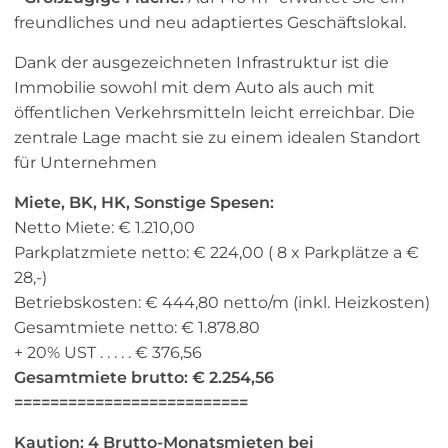
freundliches und neu adaptiertes Geschäftslokal.
Dank der ausgezeichneten Infrastruktur ist die
Immobilie sowohl mit dem Auto als auch mit
öffentlichen Verkehrsmitteln leicht erreichbar. Die
zentrale Lage macht sie zu einem idealen Standort
für Unternehmen
Miete, BK, HK, Sonstige Spesen:
Netto Miete: € 1.210,00
Parkplatzmiete netto: € 224,00 ( 8 x Parkplätze a €
28,-)
Betriebskosten: € 444,80 netto/m (inkl. Heizkosten)
Gesamtmiete netto: € 1.878.80
+ 20% UST . . . . . € 376,56
Gesamtmiete brutto: € 2.254,56
==========================
Kaution: 4 Brutto-Monatsmieten bei