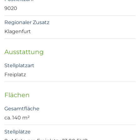
9020
Regionaler Zusatz
Klagenfurt
Ausstattung
Stellplatzart
Freiplatz
Flächen
Gesamtfläche
ca. 140 m²
Stellplätze