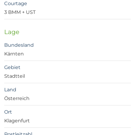
Courtage
3 BMM + UST
Lage
Bundesland
Kärnten
Gebiet
Stadtteil
Land
Österreich
Ort
Klagenfurt
Postleitzahl