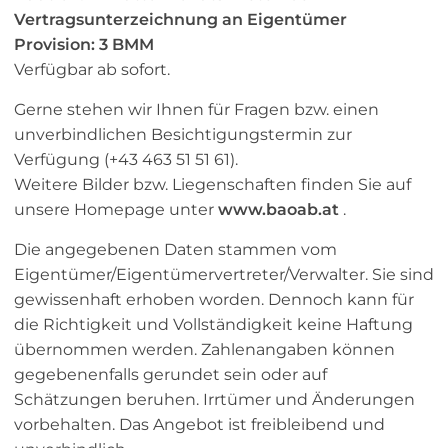
Vertragsunterzeichnung an Eigentümer
Provision: 3 BMM
Verfügbar ab sofort.
Gerne stehen wir Ihnen für Fragen bzw. einen
unverbindlichen Besichtigungstermin zur
Verfügung (+43 463 51 51 61).
Weitere Bilder bzw. Liegenschaften finden Sie auf
unsere Homepage unter
www.baoab.at
.
Die angegebenen Daten stammen vom
Eigentümer/Eigentümervertreter/Verwalter. Sie sind
gewissenhaft erhoben worden. Dennoch kann für
die Richtigkeit und Vollständigkeit keine Haftung
übernommen werden. Zahlenangaben können
gegebenenfalls gerundet sein oder auf
Schätzungen beruhen. Irrtümer und Änderungen
vorbehalten. Das Angebot ist freibleibend und