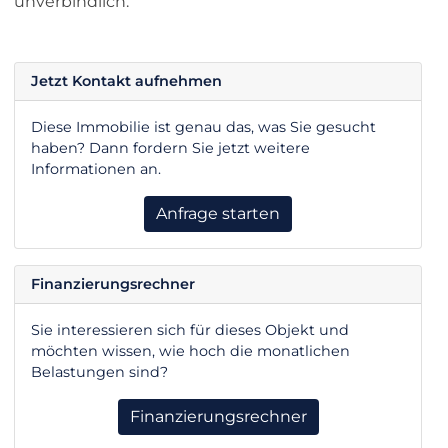
unverbindlich.
Jetzt Kontakt aufnehmen
Diese Immobilie ist genau das, was Sie gesucht
haben? Dann fordern Sie jetzt weitere
Informationen an.
Anfrage starten
Finanzierungsrechner
Sie interessieren sich für dieses Objekt und
möchten wissen, wie hoch die monatlichen
Belastungen sind?
Finanzierungsrechner