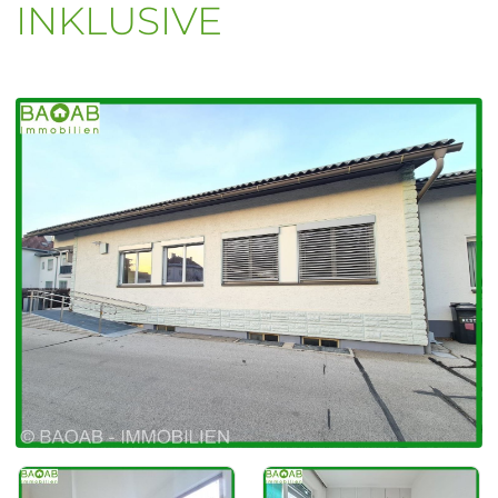
INKLUSIVE